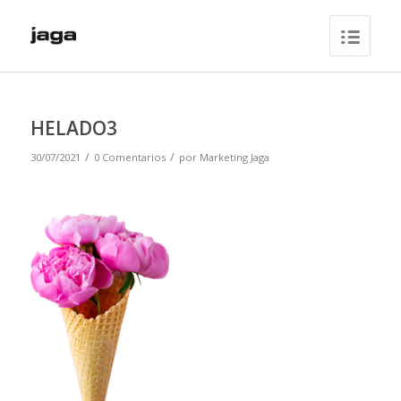
HELADO3
/
/
30/07/2021
0 Comentarios
por
Marketing Jaga