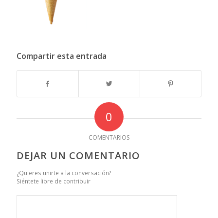
Compartir esta entrada
0
COMENTARIOS
DEJAR UN COMENTARIO
¿Quieres unirte a la conversación?
Siéntete libre de contribuir