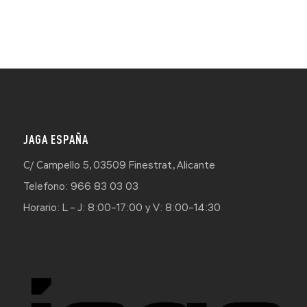
JAGA ESPAÑA
C/ Campello 5, 03509 Finestrat, Alicante
Telefono: 966 83 03 03
Horario: L – J: 8:00–17:00 y V: 8:00–14:30