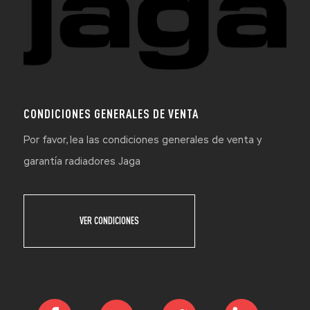
CONDICIONES GENERALES DE VENTA
Por favor, lea las condiciones generales de venta y
garantía radiadores Jaga
VER CONDICIONES