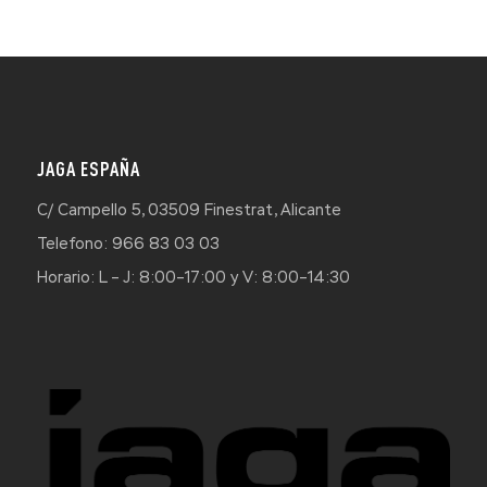
JAGA ESPAÑA
C/ Campello 5, 03509 Finestrat, Alicante
Telefono: 966 83 03 03
Horario: L – J: 8:00–17:00 y V: 8:00–14:30