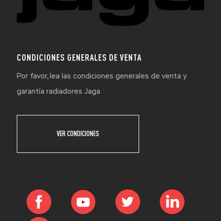
CONDICIONES GENERALES DE VENTA
Por favor, lea las condiciones generales de venta y
garantía radiadores Jaga
VER CONDICIONES