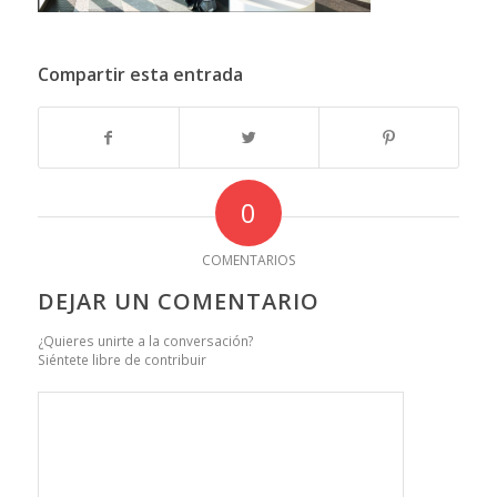
Compartir esta entrada
0
COMENTARIOS
DEJAR UN COMENTARIO
¿Quieres unirte a la conversación?
Siéntete libre de contribuir