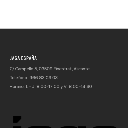
JAGA ESPAÑA
C/ Campello 5, 03509 Finestrat, Alicante
Telefono: 966 83 03 03
Horario: L – J: 8:00–17:00 y V: 8:00–14:30