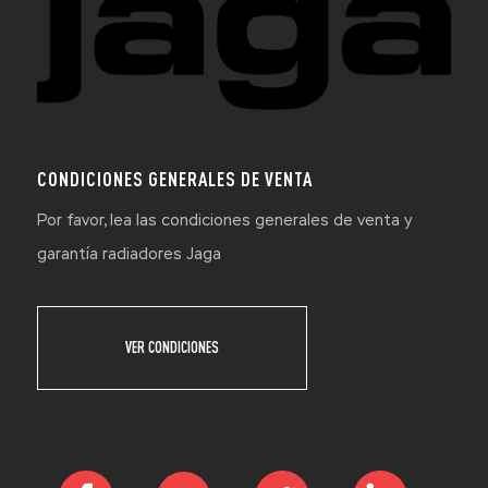
CONDICIONES GENERALES DE VENTA
Por favor, lea las condiciones generales de venta y
garantía radiadores Jaga
VER CONDICIONES