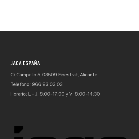
JAGA ESPAÑA
C/ Campello 5, 03509 Finestrat, Alicante
Telefono: 966 83 03 03
Horario: L – J: 8:00–17:00 y V: 8:00–14:30