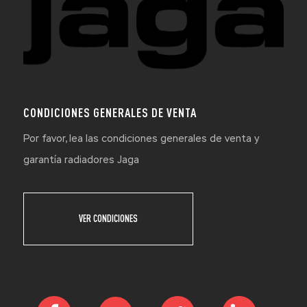
CONDICIONES GENERALES DE VENTA
Por favor, lea las condiciones generales de venta y
garantía radiadores Jaga
VER CONDICIONES