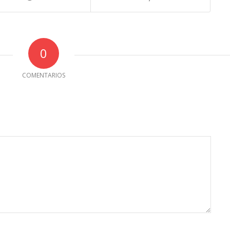
0
COMENTARIOS