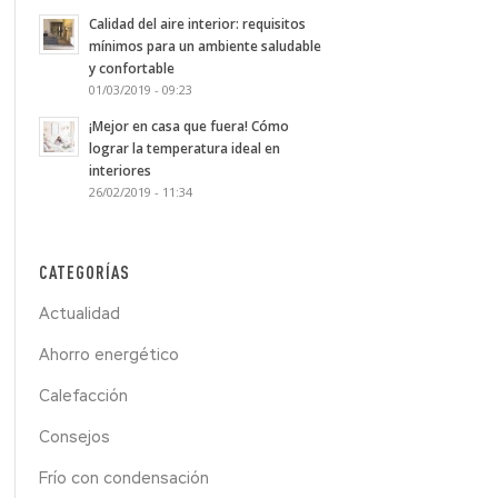
Calidad del aire interior: requisitos
mínimos para un ambiente saludable
y confortable
01/03/2019 - 09:23
¡Mejor en casa que fuera! Cómo
lograr la temperatura ideal en
interiores
26/02/2019 - 11:34
CATEGORÍAS
Actualidad
Ahorro energético
Calefacción
Consejos
Frío con condensación