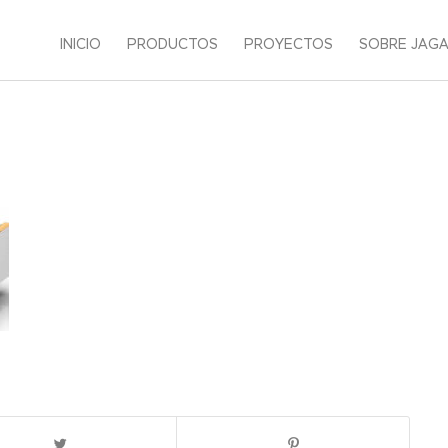
INICIO
PRODUCTOS
PROYECTOS
SOBRE JAG