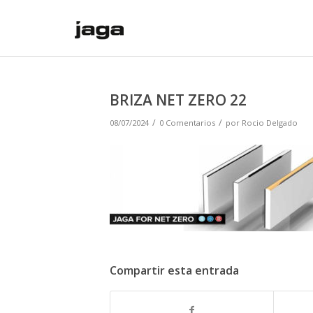
BRIZA NET ZERO 22
/
/
08/07/2024
0 Comentarios
por
Rocio Delgado
Compartir esta entrada