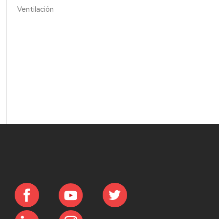
Ventilación