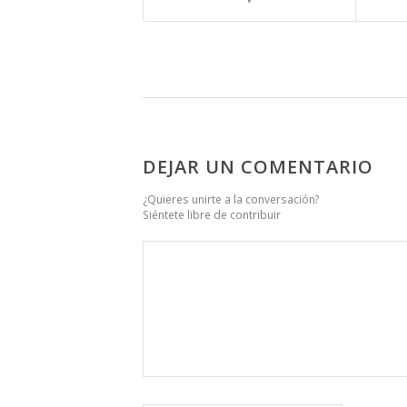
DEJAR UN COMENTARIO
¿Quieres unirte a la conversación?
Siéntete libre de contribuir