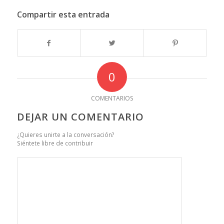
Compartir esta entrada
0
COMENTARIOS
DEJAR UN COMENTARIO
¿Quieres unirte a la conversación?
Siéntete libre de contribuir