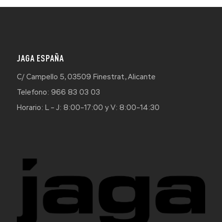
JAGA ESPAÑA
C/ Campello 5, 03509 Finestrat, Alicante
Telefono: 966 83 03 03
Horario: L – J: 8:00–17:00 y V: 8:00–14:30