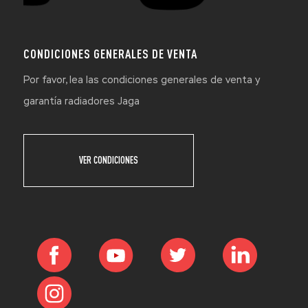
CONDICIONES GENERALES DE VENTA
Por favor, lea las condiciones generales de venta y
garantía radiadores Jaga
VER CONDICIONES