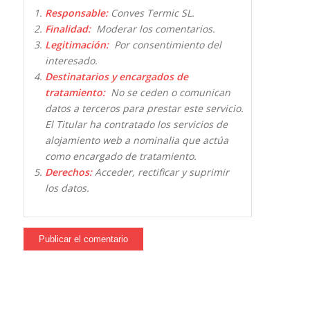
Responsable:
Conves Termic SL.
Finalidad:
Moderar los comentarios.
Legitimación:
Por consentimiento del
interesado.
Destinatarios y encargados de
tratamiento:
No se ceden o comunican
datos a terceros para prestar este servicio.
El Titular ha contratado los servicios de
alojamiento web a nominalia que actúa
como encargado de tratamiento.
Derechos:
Acceder, rectificar y suprimir
los datos.