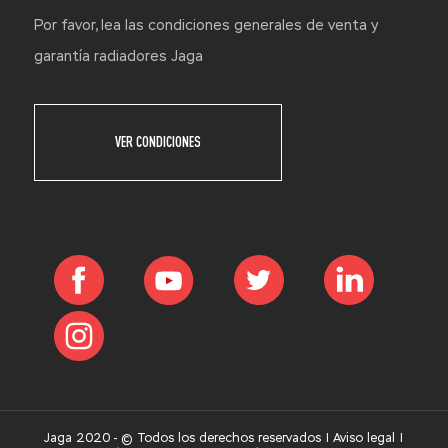
Por favor, lea las condiciones generales de venta y
garantía radiadores Jaga
VER CONDICIONES
Jaga 2020 - © Todos los derechos reservados |
Aviso legal
|