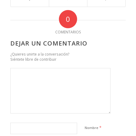
0
COMENTARIOS
DEJAR UN COMENTARIO
¿Quieres unirte a la conversación?
Siéntete libre de contribuir
*
Nombre