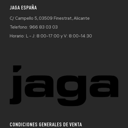
JAGA ESPAÑA
C/ Campello 5, 03509 Finestrat, Alicante
Telefono: 966 83 03 03
Horario: L – J: 8:00–17:00 y V: 8:00–14:30
CONDICIONES GENERALES DE VENTA