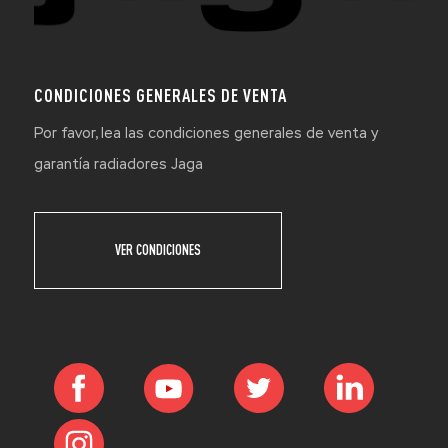
CONDICIONES GENERALES DE VENTA
Por favor, lea las condiciones generales de venta y
garantía radiadores Jaga
VER CONDICIONES