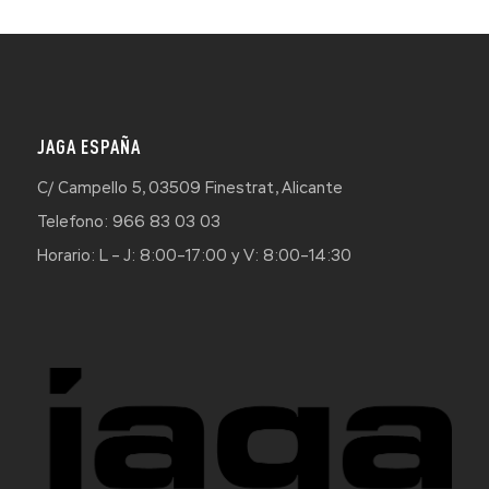
JAGA ESPAÑA
C/ Campello 5, 03509 Finestrat, Alicante
Telefono: 966 83 03 03
Horario: L – J: 8:00–17:00 y V: 8:00–14:30