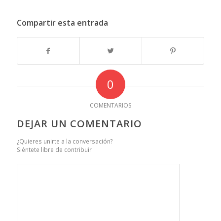
Compartir esta entrada
0
COMENTARIOS
DEJAR UN COMENTARIO
¿Quieres unirte a la conversación?
Siéntete libre de contribuir