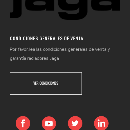
CONDICIONES GENERALES DE VENTA
Por favor, lea las condiciones generales de venta y
garantía radiadores Jaga
VER CONDICIONES