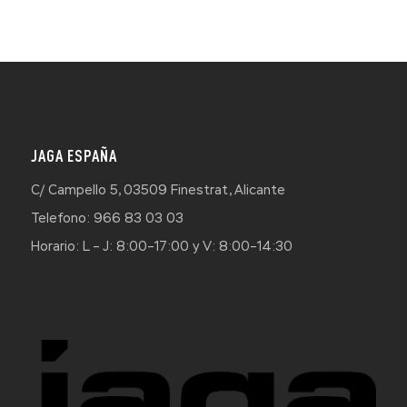
JAGA ESPAÑA
C/ Campello 5, 03509 Finestrat, Alicante
Telefono: 966 83 03 03
Horario: L – J: 8:00–17:00 y V: 8:00–14:30