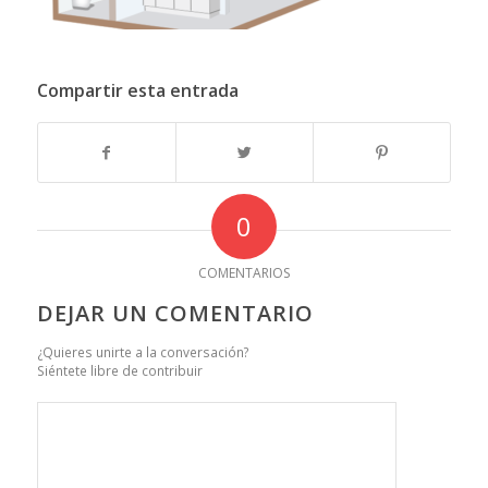
Compartir esta entrada
0
COMENTARIOS
DEJAR UN COMENTARIO
¿Quieres unirte a la conversación?
Siéntete libre de contribuir