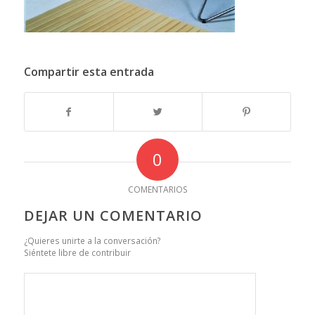
Compartir esta entrada
0
COMENTARIOS
DEJAR UN COMENTARIO
¿Quieres unirte a la conversación?
Siéntete libre de contribuir