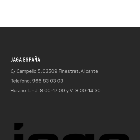
JAGA ESPAÑA
C/ Campello 5, 03509 Finestrat, Alicante
Telefono: 966 83 03 03
Horario: L – J: 8:00–17:00 y V: 8:00–14:30