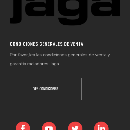
CONDICIONES GENERALES DE VENTA
Por favor, lea las condiciones generales de venta y
garantía radiadores Jaga
VER CONDICIONES