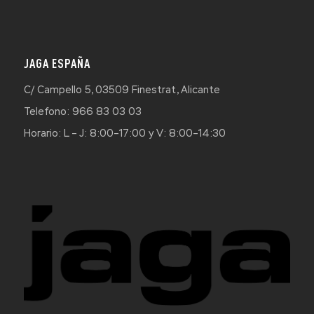
JAGA ESPAÑA
C/ Campello 5, 03509 Finestrat, Alicante
Telefono: 966 83 03 03
Horario: L – J: 8:00–17:00 y V: 8:00–14:30