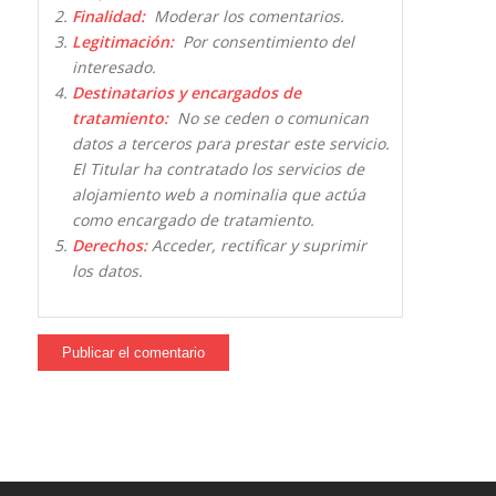
Finalidad:
Moderar los comentarios.
Legitimación:
Por consentimiento del
interesado.
Destinatarios y encargados de
tratamiento:
No se ceden o comunican
datos a terceros para prestar este servicio.
El Titular ha contratado los servicios de
alojamiento web a nominalia que actúa
como encargado de tratamiento.
Derechos:
Acceder, rectificar y suprimir
los datos.