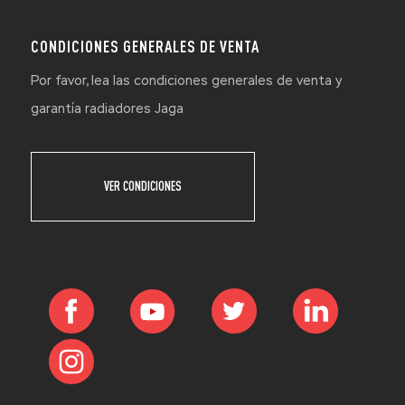
CONDICIONES GENERALES DE VENTA
Por favor, lea las condiciones generales de venta y
garantía radiadores Jaga
VER CONDICIONES