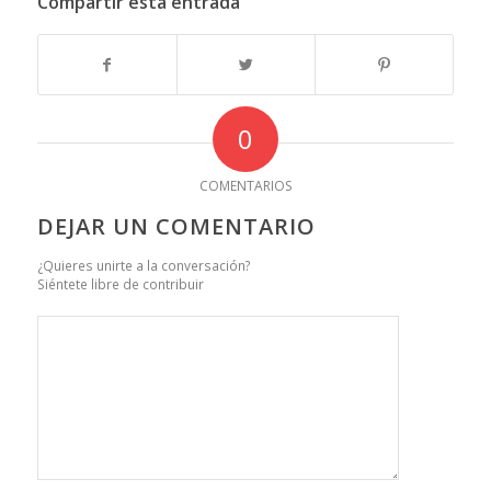
Compartir esta entrada
0
COMENTARIOS
DEJAR UN COMENTARIO
¿Quieres unirte a la conversación?
Siéntete libre de contribuir