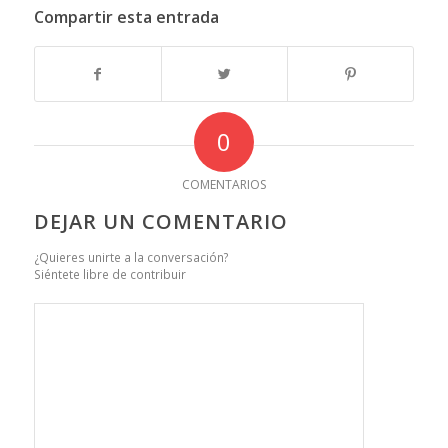
Compartir esta entrada
0
COMENTARIOS
DEJAR UN COMENTARIO
¿Quieres unirte a la conversación?
Siéntete libre de contribuir