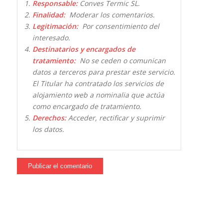
Responsable:
Conves Termic SL.
Finalidad:
Moderar los comentarios.
Legitimación:
Por consentimiento del
interesado.
Destinatarios y encargados de
tratamiento:
No se ceden o comunican
datos a terceros para prestar este servicio.
El Titular ha contratado los servicios de
alojamiento web a nominalia que actúa
como encargado de tratamiento.
Derechos:
Acceder, rectificar y suprimir
los datos.