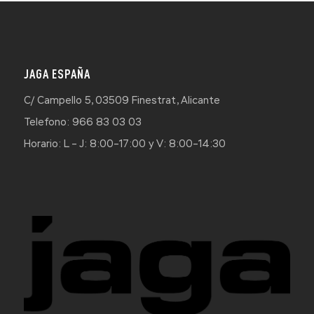
JAGA ESPAÑA
C/ Campello 5, 03509 Finestrat, Alicante
Telefono: 966 83 03 03
Horario: L – J: 8:00–17:00 y V: 8:00–14:30