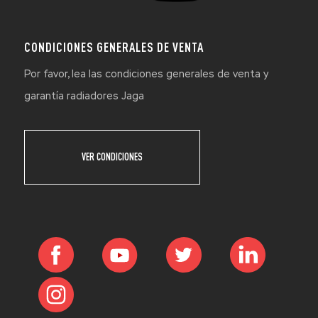
CONDICIONES GENERALES DE VENTA
Por favor, lea las condiciones generales de venta y
garantía radiadores Jaga
VER CONDICIONES