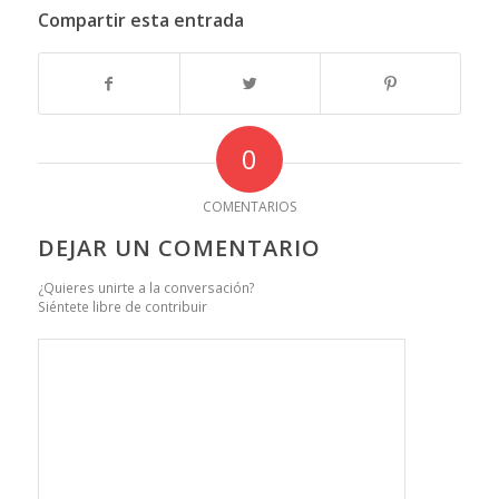
Compartir esta entrada
0
COMENTARIOS
DEJAR UN COMENTARIO
¿Quieres unirte a la conversación?
Siéntete libre de contribuir