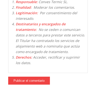
Responsable:
Conves Termic SL.
Finalidad:
Moderar los comentarios.
Legitimación:
Por consentimiento del
interesado.
Destinatarios y encargados de
tratamiento:
No se ceden o comunican
datos a terceros para prestar este servicio.
El Titular ha contratado los servicios de
alojamiento web a nominalia que actúa
como encargado de tratamiento.
Derechos:
Acceder, rectificar y suprimir
los datos.