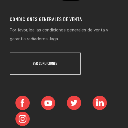
CONDICIONES GENERALES DE VENTA
Por favor, lea las condiciones generales de venta y
garantía radiadores Jaga
VER CONDICIONES