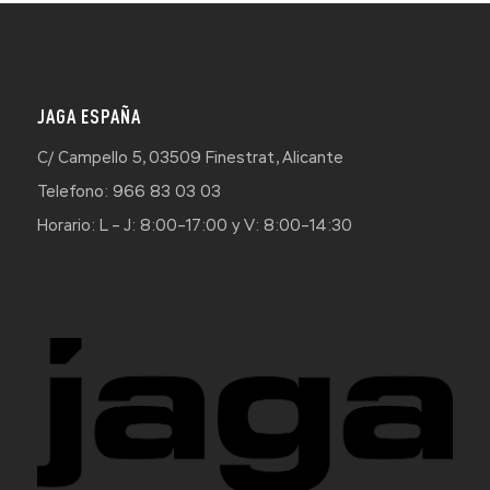
JAGA ESPAÑA
C/ Campello 5, 03509 Finestrat, Alicante
Telefono: 966 83 03 03
Horario: L – J: 8:00–17:00 y V: 8:00–14:30