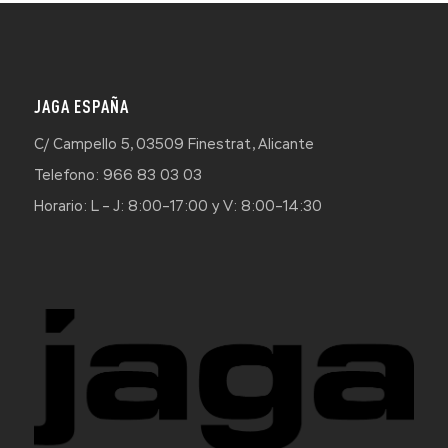
JAGA ESPAÑA
C/ Campello 5, 03509 Finestrat, Alicante
Telefono: 966 83 03 03
Horario: L – J: 8:00–17:00 y V: 8:00–14:30