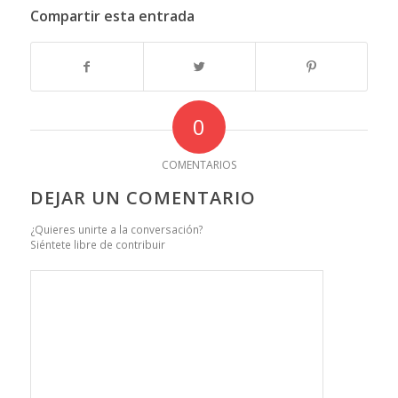
Compartir esta entrada
0
COMENTARIOS
DEJAR UN COMENTARIO
¿Quieres unirte a la conversación?
Siéntete libre de contribuir