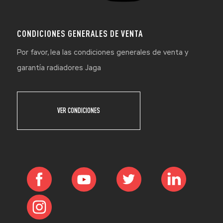
CONDICIONES GENERALES DE VENTA
Por favor, lea las condiciones generales de venta y
garantía radiadores Jaga
VER CONDICIONES