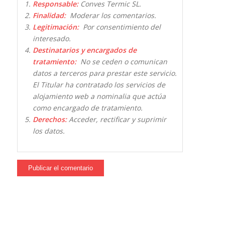
Responsable:
Conves Termic SL.
Finalidad:
Moderar los comentarios.
Legitimación:
Por consentimiento del
interesado.
Destinatarios y encargados de
tratamiento:
No se ceden o comunican
datos a terceros para prestar este servicio.
El Titular ha contratado los servicios de
alojamiento web a nominalia que actúa
como encargado de tratamiento.
Derechos:
Acceder, rectificar y suprimir
los datos.