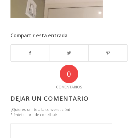
Compartir esta entrada
0
COMENTARIOS
DEJAR UN COMENTARIO
¿Quieres unirte a la conversación?
Siéntete libre de contribuir