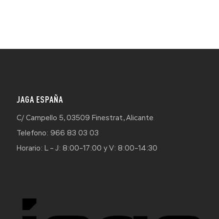
JAGA ESPAÑA
C/ Campello 5, 03509 Finestrat, Alicante
Telefono: 966 83 03 03
Horario: L – J: 8:00–17:00 y V: 8:00–14:30