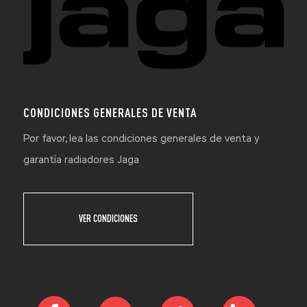
CONDICIONES GENERALES DE VENTA
Por favor, lea las condiciones generales de venta y
garantía radiadores Jaga
VER CONDICIONES