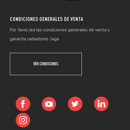
CONDICIONES GENERALES DE VENTA
Por favor, lea las condiciones generales de venta y
garantía radiadores Jaga
VER CONDICIONES