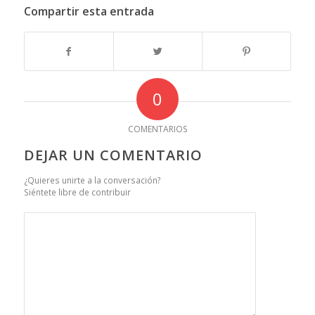
Compartir esta entrada
0
COMENTARIOS
DEJAR UN COMENTARIO
¿Quieres unirte a la conversación?
Siéntete libre de contribuir