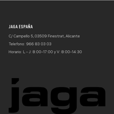
JAGA ESPAÑA
C/ Campello 5, 03509 Finestrat, Alicante
Telefono: 966 83 03 03
Horario: L – J: 8:00–17:00 y V: 8:00–14:30