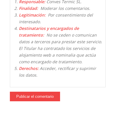
Responsable:
Conves Termic SL.
Finalidad:
Moderar los comentarios.
Legitimación:
Por consentimiento del
interesado.
Destinatarios y encargados de
tratamiento:
No se ceden o comunican
datos a terceros para prestar este servicio.
El Titular ha contratado los servicios de
alojamiento web a nominalia que actúa
como encargado de tratamiento.
Derechos:
Acceder, rectificar y suprimir
los datos.