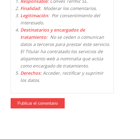
Responsable:
Conves Termic SL.
Finalidad:
Moderar los comentarios.
Legitimación:
Por consentimiento del
interesado.
Destinatarios y encargados de
tratamiento:
No se ceden o comunican
datos a terceros para prestar este servicio.
El Titular ha contratado los servicios de
alojamiento web a nominalia que actúa
como encargado de tratamiento.
Derechos:
Acceder, rectificar y suprimir
los datos.