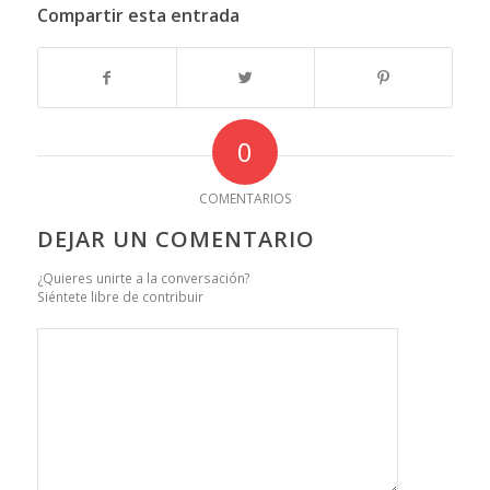
Compartir esta entrada
0
COMENTARIOS
DEJAR UN COMENTARIO
¿Quieres unirte a la conversación?
Siéntete libre de contribuir