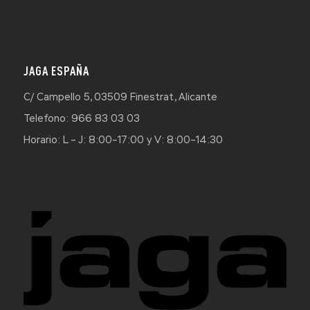
JAGA ESPAÑA
C/ Campello 5, 03509 Finestrat, Alicante
Telefono: 966 83 03 03
Horario: L – J: 8:00–17:00 y V: 8:00–14:30