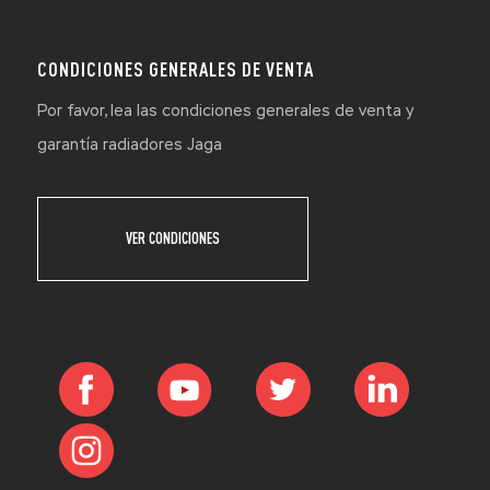
CONDICIONES GENERALES DE VENTA
Por favor, lea las condiciones generales de venta y
garantía radiadores Jaga
VER CONDICIONES