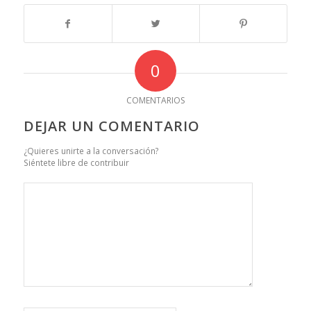
0
COMENTARIOS
DEJAR UN COMENTARIO
¿Quieres unirte a la conversación?
Siéntete libre de contribuir