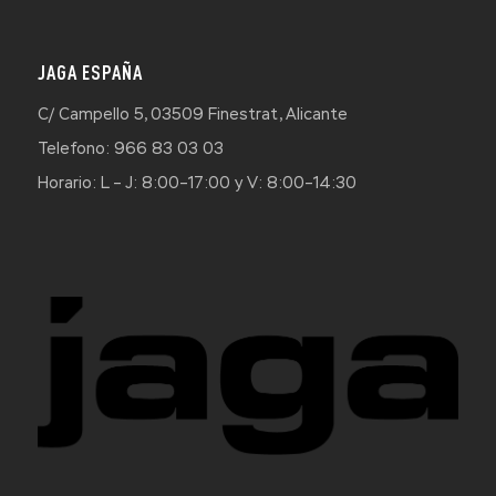
JAGA ESPAÑA
C/ Campello 5, 03509 Finestrat, Alicante
Telefono: 966 83 03 03
Horario: L – J: 8:00–17:00 y V: 8:00–14:30