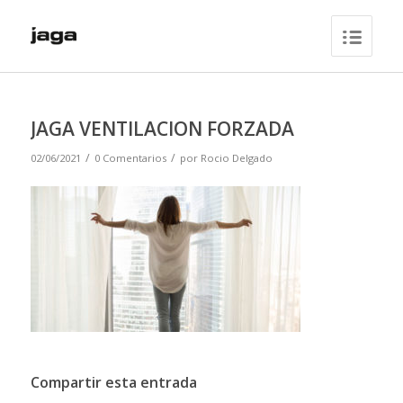
JAGA VENTILACION FORZADA
/
/
02/06/2021
0 Comentarios
por
Rocio Delgado
Compartir esta entrada