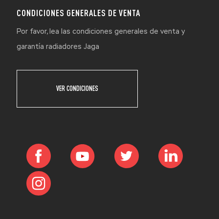
CONDICIONES GENERALES DE VENTA
Por favor, lea las condiciones generales de venta y
garantía radiadores Jaga
VER CONDICIONES