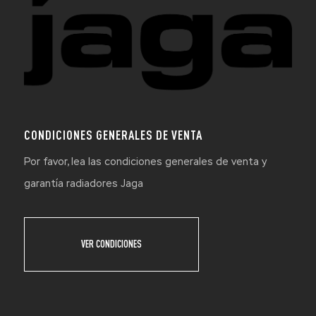
CONDICIONES GENERALES DE VENTA
Por favor, lea las condiciones generales de venta y
garantía radiadores Jaga
VER CONDICIONES