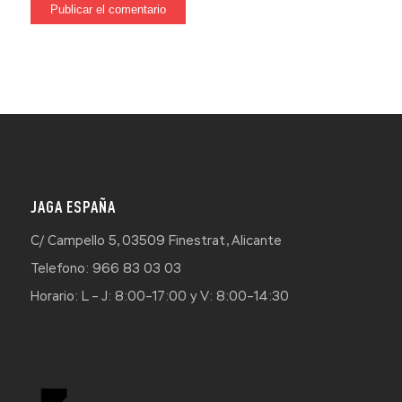
JAGA ESPAÑA
C/ Campello 5, 03509 Finestrat, Alicante
Telefono: 966 83 03 03
Horario: L – J: 8:00–17:00 y V: 8:00–14:30