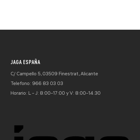
JAGA ESPAÑA
C/ Campello 5, 03509 Finestrat, Alicante
Telefono: 966 83 03 03
Horario: L – J: 8:00–17:00 y V: 8:00–14:30