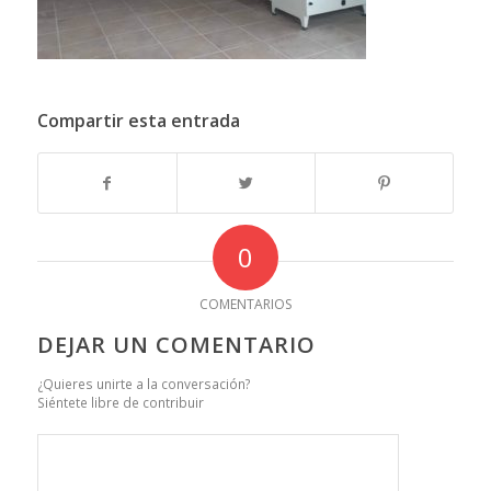
Compartir esta entrada
0
COMENTARIOS
DEJAR UN COMENTARIO
¿Quieres unirte a la conversación?
Siéntete libre de contribuir