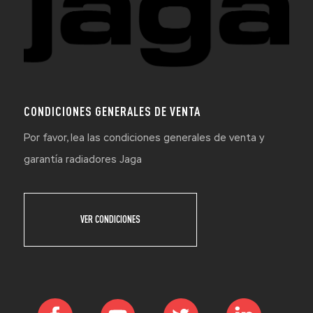
CONDICIONES GENERALES DE VENTA
Por favor, lea las condiciones generales de venta y
garantía radiadores Jaga
VER CONDICIONES