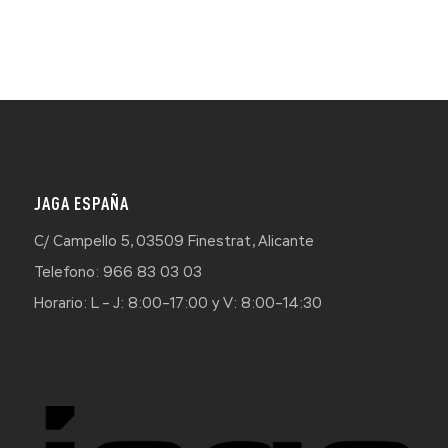
JAGA ESPAÑA
C/ Campello 5, 03509 Finestrat, Alicante
Telefono: 966 83 03 03
Horario: L – J: 8:00–17:00 y V: 8:00–14:30