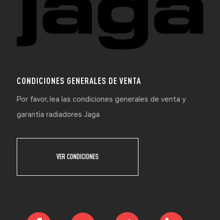
CONDICIONES GENERALES DE VENTA
Por favor, lea las condiciones generales de venta y
garantía radiadores Jaga
VER CONDICIONES