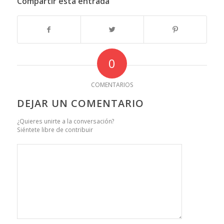
Compartir esta entrada
0
COMENTARIOS
DEJAR UN COMENTARIO
¿Quieres unirte a la conversación?
Siéntete libre de contribuir