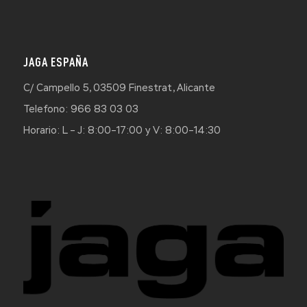
JAGA ESPAÑA
C/ Campello 5, 03509 Finestrat, Alicante
Telefono: 966 83 03 03
Horario: L – J: 8:00–17:00 y V: 8:00–14:30