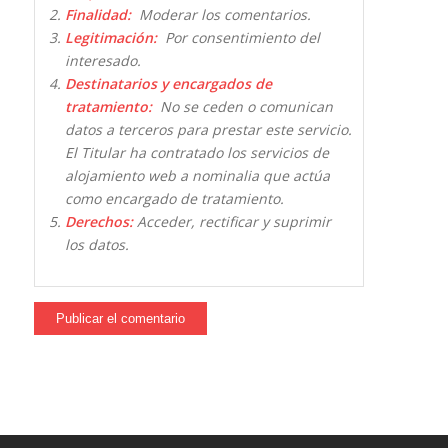
Finalidad:
Moderar los comentarios.
Legitimación:
Por consentimiento del
interesado.
Destinatarios y encargados de
tratamiento:
No se ceden o comunican
datos a terceros para prestar este servicio.
El Titular ha contratado los servicios de
alojamiento web a nominalia que actúa
como encargado de tratamiento.
Derechos:
Acceder, rectificar y suprimir
los datos.