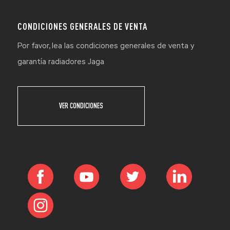
CONDICIONES GENERALES DE VENTA
Por favor, lea las condiciones generales de venta y
garantía radiadores Jaga
VER CONDICIONES