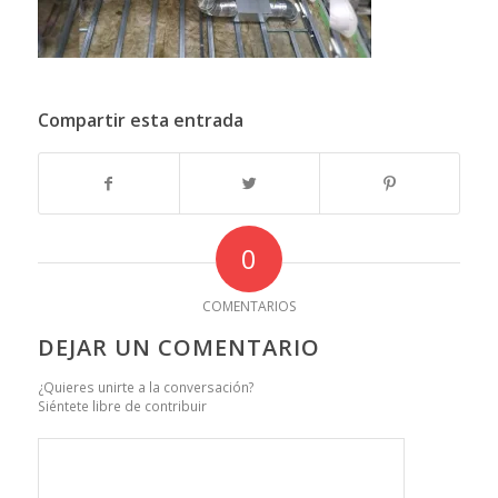
Compartir esta entrada
0
COMENTARIOS
DEJAR UN COMENTARIO
¿Quieres unirte a la conversación?
Siéntete libre de contribuir