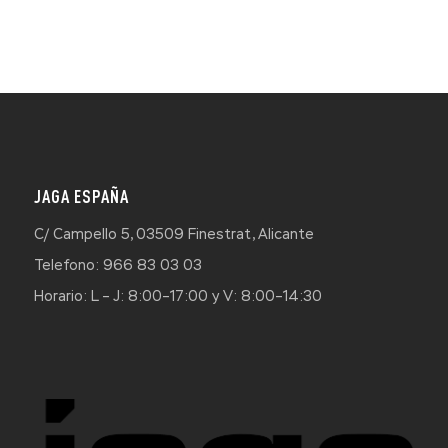
JAGA ESPAÑA
C/ Campello 5, 03509 Finestrat, Alicante
Telefono: 966 83 03 03
Horario: L – J: 8:00–17:00 y V: 8:00–14:30