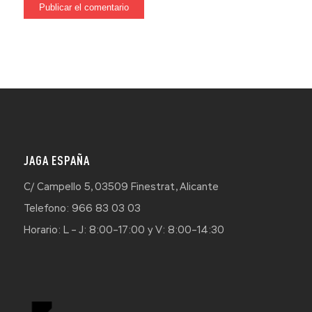
JAGA ESPAÑA
C/ Campello 5, 03509 Finestrat, Alicante
Telefono: 966 83 03 03
Horario: L – J: 8:00–17:00 y V: 8:00–14:30