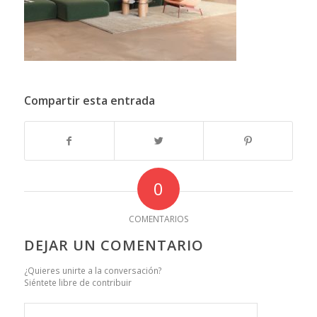
Compartir esta entrada
0
COMENTARIOS
DEJAR UN COMENTARIO
¿Quieres unirte a la conversación?
Siéntete libre de contribuir