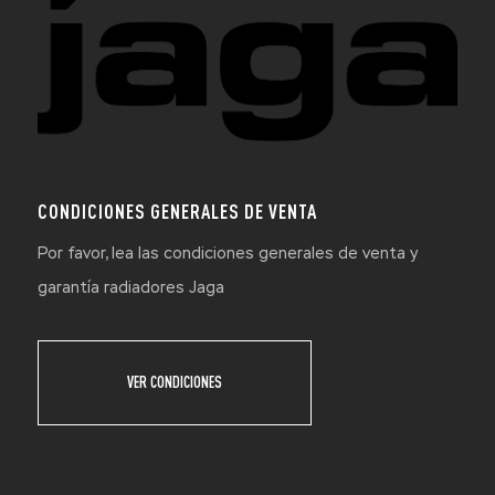
CONDICIONES GENERALES DE VENTA
Por favor, lea las condiciones generales de venta y
garantía radiadores Jaga
VER CONDICIONES