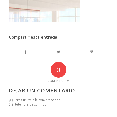
Compartir esta entrada
0
COMENTARIOS
DEJAR UN COMENTARIO
¿Quieres unirte a la conversación?
Siéntete libre de contribuir