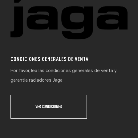
CONDICIONES GENERALES DE VENTA
Por favor, lea las condiciones generales de venta y
garantía radiadores Jaga
VER CONDICIONES