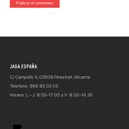
JAGA ESPAÑA
C/ Campello 5, 03509 Finestrat, Alicante
Telefono: 966 83 03 03
Horario: L – J: 8:00–17:00 y V: 8:00–14:30