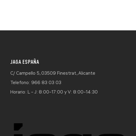
JAGA ESPAÑA
C/ Campello 5, 03509 Finestrat, Alicante
Telefono: 966 83 03 03
Horario: L – J: 8:00–17:00 y V: 8:00–14:30