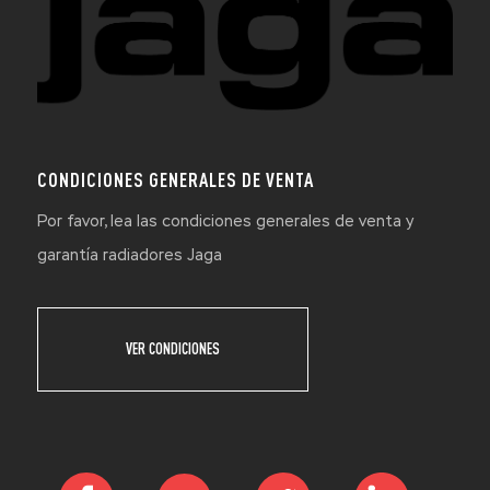
CONDICIONES GENERALES DE VENTA
Por favor, lea las condiciones generales de venta y
garantía radiadores Jaga
VER CONDICIONES