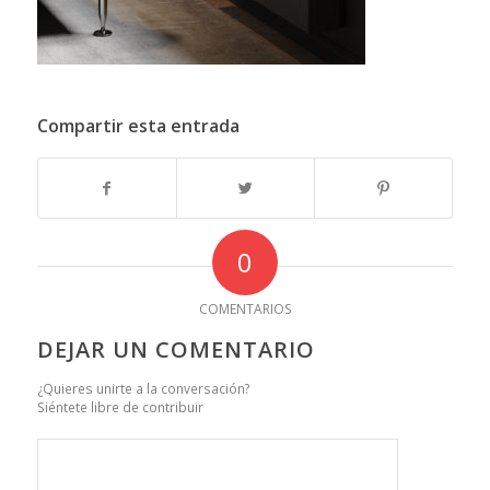
Compartir esta entrada
0
COMENTARIOS
DEJAR UN COMENTARIO
¿Quieres unirte a la conversación?
Siéntete libre de contribuir