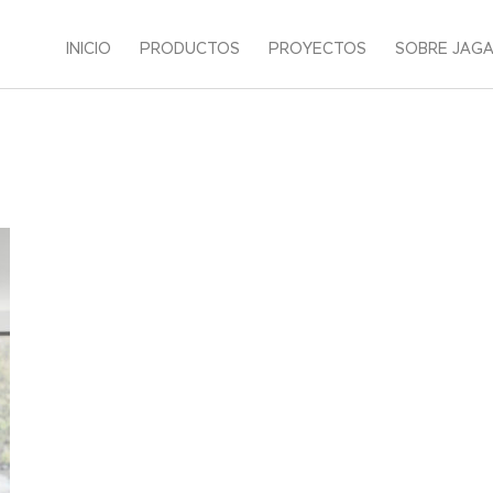
INICIO
PRODUCTOS
PROYECTOS
SOBRE JAG