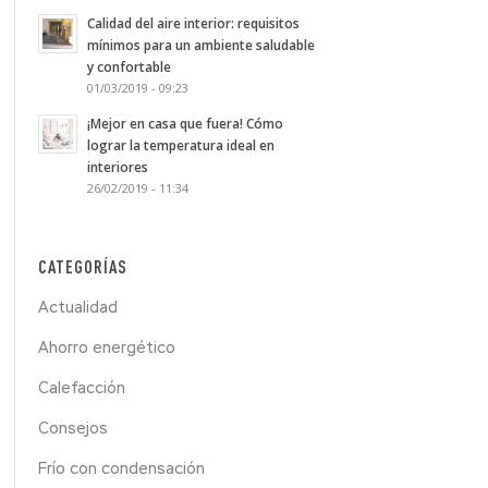
Calidad del aire interior: requisitos
mínimos para un ambiente saludable
y confortable
01/03/2019 - 09:23
¡Mejor en casa que fuera! Cómo
lograr la temperatura ideal en
interiores
26/02/2019 - 11:34
CATEGORÍAS
Actualidad
Ahorro energético
Calefacción
Consejos
Frío con condensación