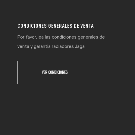
CONDICIONES GENERALES DE VENTA
Por favor, lea las condiciones generales de
venta y garantía radiadores Jaga
VER CONDICIONES