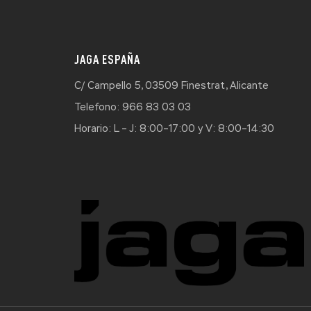
JAGA ESPAÑA
C/ Campello 5, 03509 Finestrat, Alicante
Telefono: 966 83 03 03
Horario: L – J: 8:00–17:00 y V: 8:00–14:30