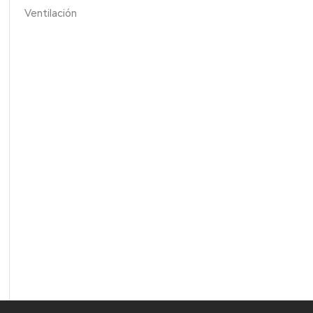
Ventilación