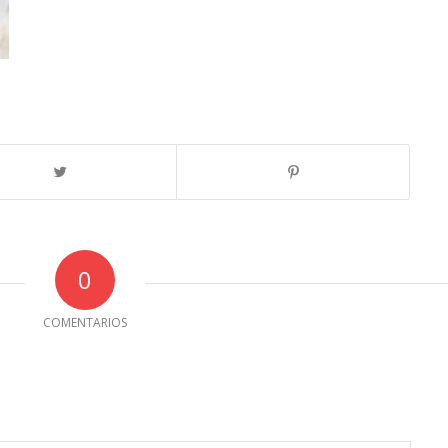
0
COMENTARIOS