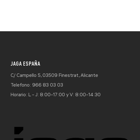
JAGA ESPAÑA
C/ Campello 5, 03509 Finestrat, Alicante
Telefono: 966 83 03 03
Horario: L – J: 8:00–17:00 y V: 8:00–14:30