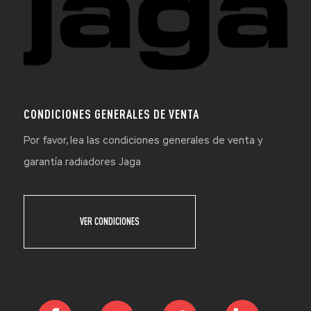
CONDICIONES GENERALES DE VENTA
Por favor, lea las condiciones generales de venta y
garantía radiadores Jaga
VER CONDICIONES