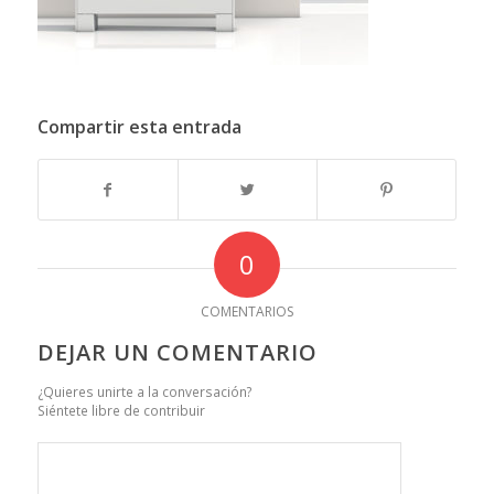
Compartir esta entrada
0
COMENTARIOS
DEJAR UN COMENTARIO
¿Quieres unirte a la conversación?
Siéntete libre de contribuir