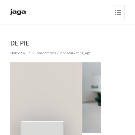
DE PIE
/
/
08/05/2026
0 Comentarios
por
Marketing Jaga