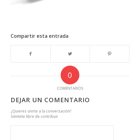
Compartir esta entrada
0
COMENTARIOS
DEJAR UN COMENTARIO
¿Quieres unirte a la conversación?
Siéntete libre de contribuir