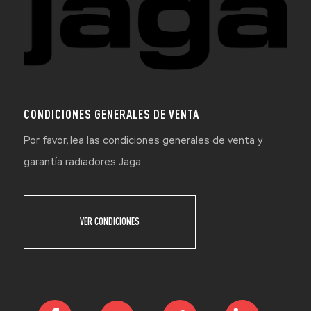
CONDICIONES GENERALES DE VENTA
Por favor, lea las condiciones generales de venta y
garantía radiadores Jaga
VER CONDICIONES