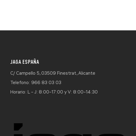
JAGA ESPAÑA
C/ Campello 5, 03509 Finestrat, Alicante
Telefono: 966 83 03 03
Horario: L – J: 8:00–17:00 y V: 8:00–14:30