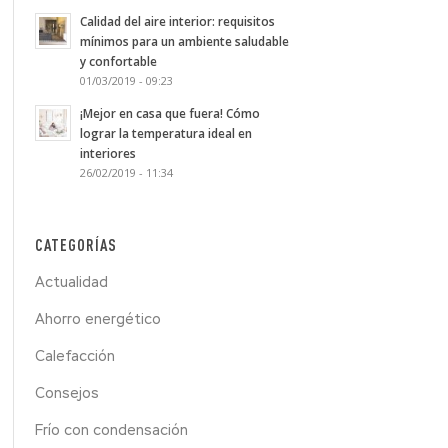
Calidad del aire interior: requisitos
mínimos para un ambiente saludable
y confortable
01/03/2019 - 09:23
¡Mejor en casa que fuera! Cómo
lograr la temperatura ideal en
interiores
26/02/2019 - 11:34
CATEGORÍAS
Actualidad
Ahorro energético
Calefacción
Consejos
Frío con condensación