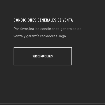
CONDICIONES GENERALES DE VENTA
Por favor, lea las condiciones generales de
venta y garantía radiadores Jaga
VER CONDICIONES