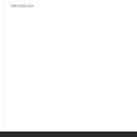
Ventilación