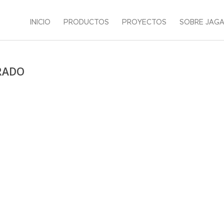
INICIO
PRODUCTOS
PROYECTOS
SOBRE JAG
RADO