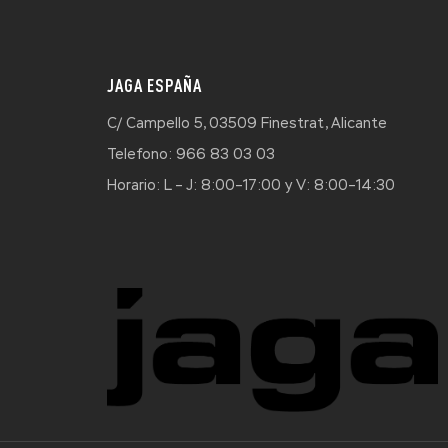
JAGA ESPAÑA
C/ Campello 5, 03509 Finestrat, Alicante
Telefono: 966 83 03 03
Horario: L – J: 8:00–17:00 y V: 8:00–14:30