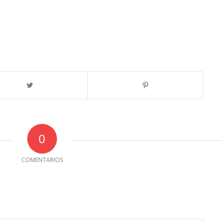
0
COMENTARIOS