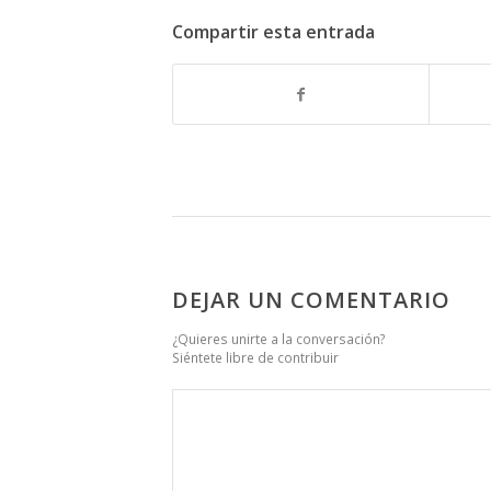
Compartir esta entrada
DEJAR UN COMENTARIO
¿Quieres unirte a la conversación?
Siéntete libre de contribuir