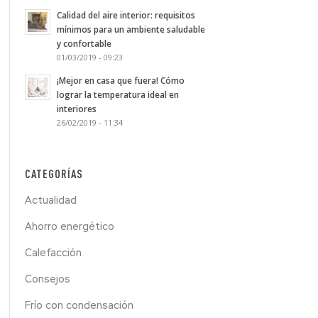
Calidad del aire interior: requisitos
mínimos para un ambiente saludable
y confortable
01/03/2019 - 09:23
¡Mejor en casa que fuera! Cómo
lograr la temperatura ideal en
interiores
26/02/2019 - 11:34
CATEGORÍAS
Actualidad
Ahorro energético
Calefacción
Consejos
Frío con condensación