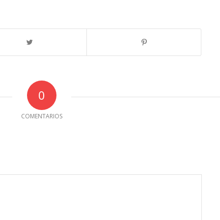
0
COMENTARIOS