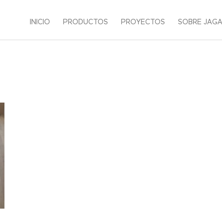
INICIO
PRODUCTOS
PROYECTOS
SOBRE JAG