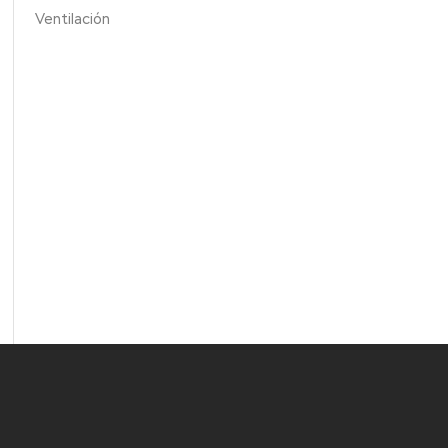
Ventilación