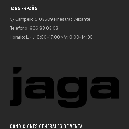
JAGA ESPAÑA
C/ Campello 5, 03509 Finestrat, Alicante
Telefono: 966 83 03 03
Horario: L – J: 8:00–17:00 y V: 8:00–14:30
CONDICIONES GENERALES DE VENTA