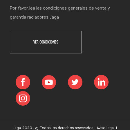
Por favor, lea las condiciones generales de venta y
garantía radiadores Jaga
VER CONDICIONES
Jaga 2020 - © Todos los derechos reservados |
Aviso legal
|