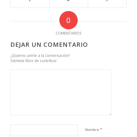
0
COMENTARIOS
DEJAR UN COMENTARIO
¿Quieres unirte a la conversación?
Siéntete libre de contribuir
*
Nombre