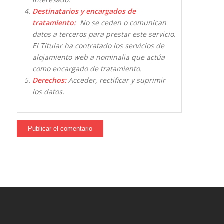
Destinatarios y encargados de
tratamiento:
No se ceden o comunican
datos a terceros para prestar este servicio.
El Titular ha contratado los servicios de
alojamiento web a nominalia que actúa
como encargado de tratamiento.
Derechos:
Acceder, rectificar y suprimir
los datos.