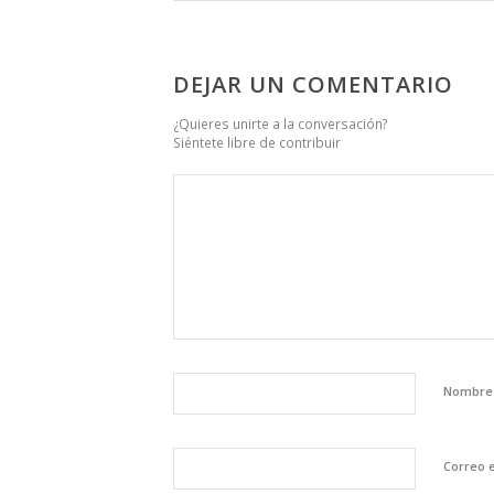
DEJAR UN COMENTARIO
¿Quieres unirte a la conversación?
Siéntete libre de contribuir
Nombr
Correo 