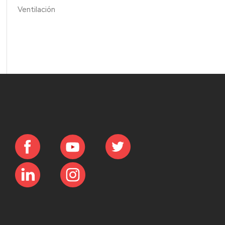
Ventilación