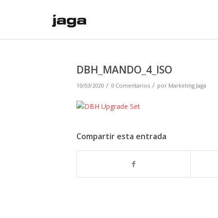
DBH_MANDO_4_ISO
/
/
10/03/2020
0 Comentarios
por
Marketing Jaga
Compartir esta entrada