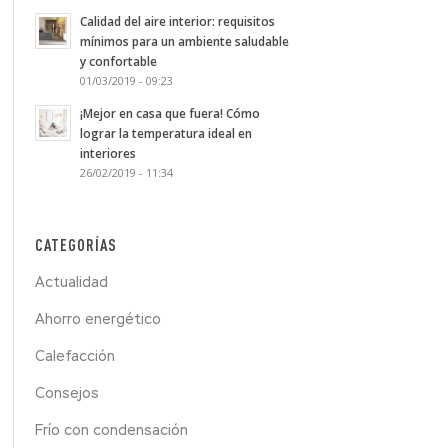
Calidad del aire interior: requisitos
mínimos para un ambiente saludable
y confortable
01/03/2019 - 09:23
¡Mejor en casa que fuera! Cómo
lograr la temperatura ideal en
interiores
26/02/2019 - 11:34
CATEGORÍAS
Actualidad
Ahorro energético
Calefacción
Consejos
Frío con condensación