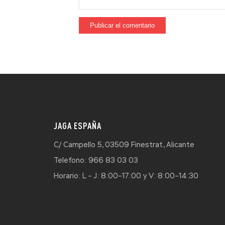
JAGA ESPAÑA
C/ Campello 5, 03509 Finestrat, Alicante
Telefono: 966 83 03 03
Horario: L – J: 8:00–17:00 y V: 8:00–14:30