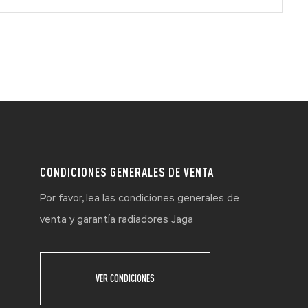
CONDICIONES GENERALES DE VENTA
Por favor, lea las condiciones generales de
venta y garantía radiadores Jaga
VER CONDICIONES