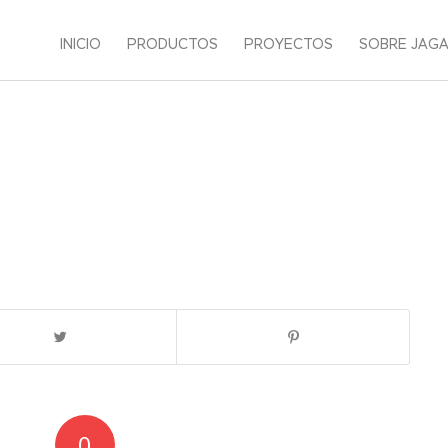
INICIO
PRODUCTOS
PROYECTOS
SOBRE JAG
0