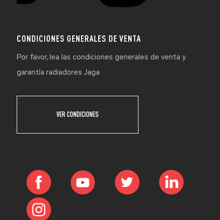
CONDICIONES GENERALES DE VENTA
Por favor, lea las condiciones generales de venta y
garantía radiadores Jaga
VER CONDICIONES