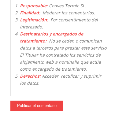
Responsable:
Conves Termic SL.
Finalidad:
Moderar los comentarios.
Legitimación:
Por consentimiento del
interesado.
Destinatarios y encargados de
tratamiento:
No se ceden o comunican
datos a terceros para prestar este servicio.
El Titular ha contratado los servicios de
alojamiento web a nominalia que actúa
como encargado de tratamiento.
Derechos:
Acceder, rectificar y suprimir
los datos.