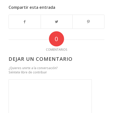
Compartir esta entrada
0
COMENTARIOS
DEJAR UN COMENTARIO
¿Quieres unirte a la conversación?
Siéntete libre de contribuir