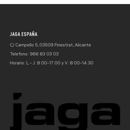
JAGA ESPAÑA
C/ Campello 5, 03509 Finestrat, Alicante
Telefono: 966 83 03 03
Horario: L – J: 8:00–17:00 y V: 8:00–14:30