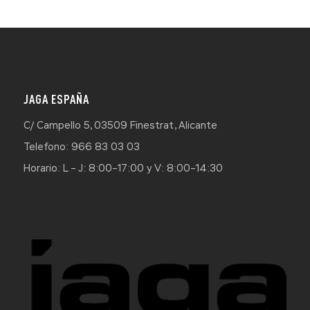
JAGA ESPAÑA
C/ Campello 5, 03509 Finestrat, Alicante
Telefono: 966 83 03 03
Horario: L – J: 8:00–17:00 y V: 8:00–14:30