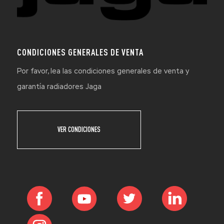
CONDICIONES GENERALES DE VENTA
Por favor, lea las condiciones generales de venta y
garantía radiadores Jaga
VER CONDICIONES