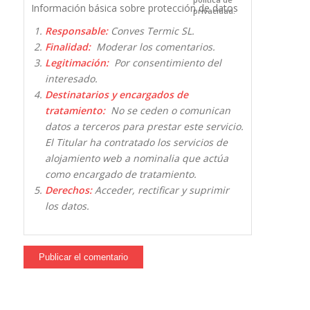
Información básica sobre protección de datos
privacidad.
Responsable:
Conves Termic SL.
Finalidad:
Moderar los comentarios.
Legitimación:
Por consentimiento del
interesado.
Destinatarios y encargados de
tratamiento:
No se ceden o comunican
datos a terceros para prestar este servicio.
El Titular ha contratado los servicios de
alojamiento web a nominalia que actúa
como encargado de tratamiento.
Derechos:
Acceder, rectificar y suprimir
los datos.