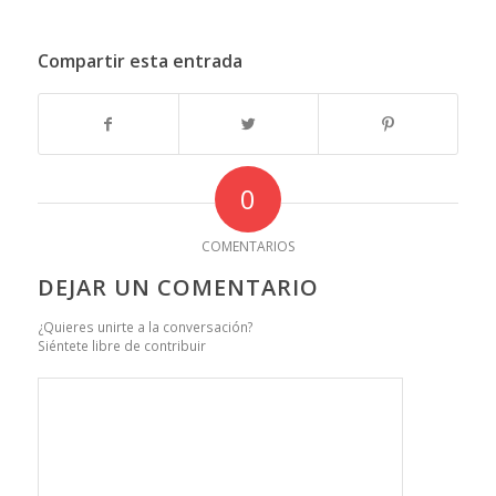
Compartir esta entrada
0
COMENTARIOS
DEJAR UN COMENTARIO
¿Quieres unirte a la conversación?
Siéntete libre de contribuir