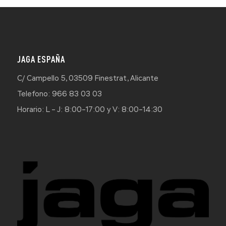
JAGA ESPAÑA
C/ Campello 5, 03509 Finestrat, Alicante
Telefono: 966 83 03 03
Horario: L – J: 8:00–17:00 y V: 8:00–14:30