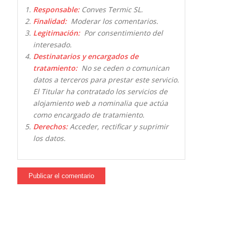
Responsable:
Conves Termic SL.
Finalidad:
Moderar los comentarios.
Legitimación:
Por consentimiento del
interesado.
Destinatarios y encargados de
tratamiento:
No se ceden o comunican
datos a terceros para prestar este servicio.
El Titular ha contratado los servicios de
alojamiento web a nominalia que actúa
como encargado de tratamiento.
Derechos:
Acceder, rectificar y suprimir
los datos.