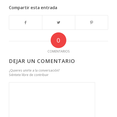
Compartir esta entrada
0
COMENTARIOS
DEJAR UN COMENTARIO
¿Quieres unirte a la conversación?
Siéntete libre de contribuir