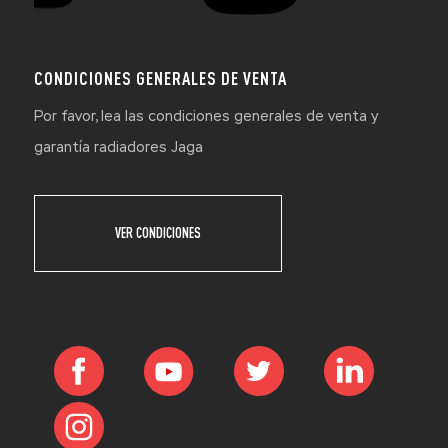
CONDICIONES GENERALES DE VENTA
Por favor, lea las condiciones generales de venta y
garantía radiadores Jaga
VER CONDICIONES