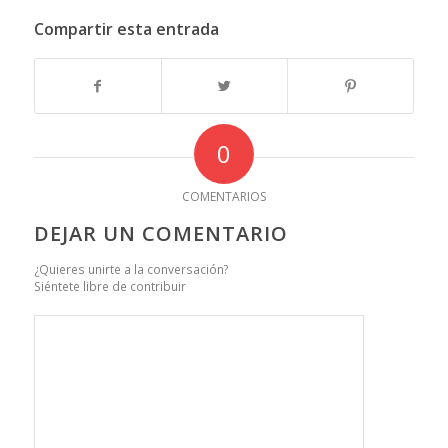
Compartir esta entrada
0
COMENTARIOS
DEJAR UN COMENTARIO
¿Quieres unirte a la conversación?
Siéntete libre de contribuir