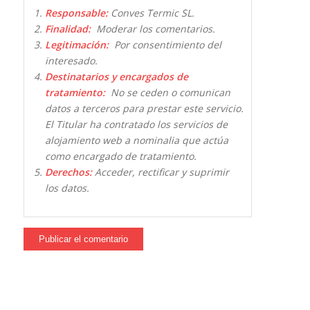
Responsable:
Conves Termic SL.
Finalidad:
Moderar los comentarios.
Legitimación:
Por consentimiento del
interesado.
Destinatarios y encargados de
tratamiento:
No se ceden o comunican
datos a terceros para prestar este servicio.
El Titular ha contratado los servicios de
alojamiento web a nominalia que actúa
como encargado de tratamiento.
Derechos:
Acceder, rectificar y suprimir
los datos.