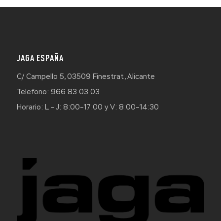
JAGA ESPAÑA
C/ Campello 5, 03509 Finestrat, Alicante
Telefono: 966 83 03 03
Horario: L – J: 8:00–17:00 y V: 8:00–14:30