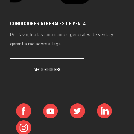
CONDICIONES GENERALES DE VENTA
Por favor, lea las condiciones generales de venta y
garantía radiadores Jaga
VER CONDICIONES