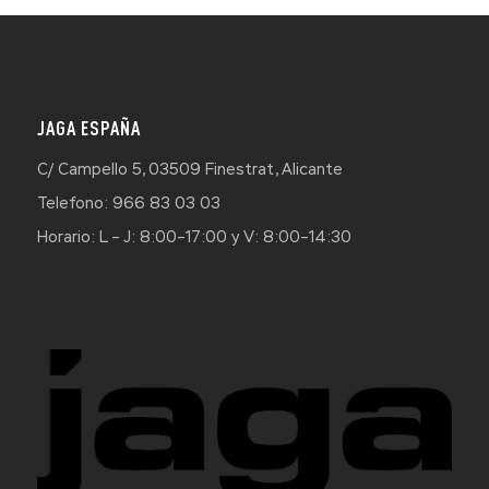
JAGA ESPAÑA
C/ Campello 5, 03509 Finestrat, Alicante
Telefono: 966 83 03 03
Horario: L – J: 8:00–17:00 y V: 8:00–14:30