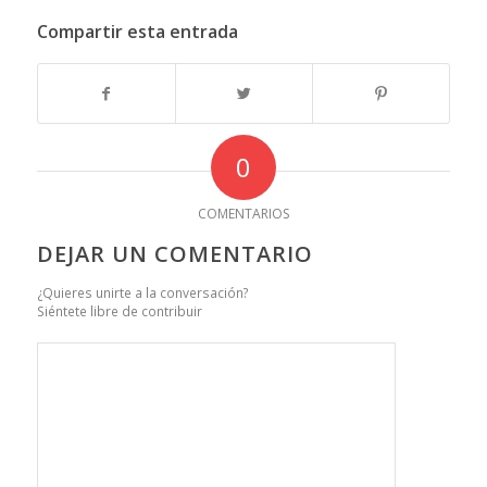
Compartir esta entrada
0
COMENTARIOS
DEJAR UN COMENTARIO
¿Quieres unirte a la conversación?
Siéntete libre de contribuir