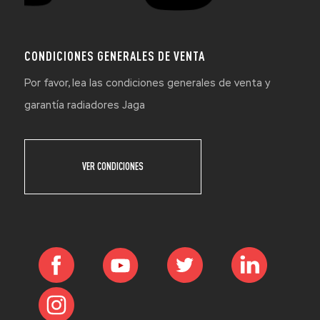
CONDICIONES GENERALES DE VENTA
Por favor, lea las condiciones generales de venta y
garantía radiadores Jaga
VER CONDICIONES