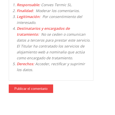
Responsable:
Conves Termic SL.
Finalidad:
Moderar los comentarios.
Legitimación:
Por consentimiento del
interesado.
Destinatarios y encargados de
tratamiento:
No se ceden o comunican
datos a terceros para prestar este servicio.
El Titular ha contratado los servicios de
alojamiento web a nominalia que actúa
como encargado de tratamiento.
Derechos:
Acceder, rectificar y suprimir
los datos.