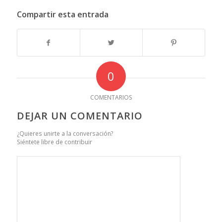
Compartir esta entrada
0
COMENTARIOS
DEJAR UN COMENTARIO
¿Quieres unirte a la conversación?
Siéntete libre de contribuir