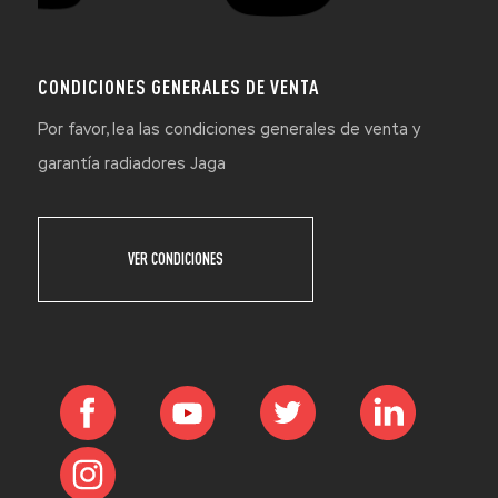
CONDICIONES GENERALES DE VENTA
Por favor, lea las condiciones generales de venta y
garantía radiadores Jaga
VER CONDICIONES