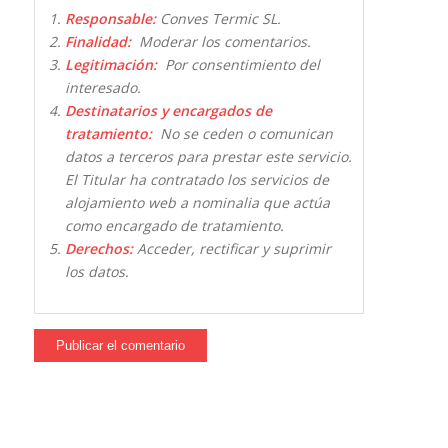
Responsable:
Conves Termic SL.
Finalidad:
Moderar los comentarios.
Legitimación:
Por consentimiento del
interesado.
Destinatarios y encargados de
tratamiento:
No se ceden o comunican
datos a terceros para prestar este servicio.
El Titular ha contratado los servicios de
alojamiento web a nominalia que actúa
como encargado de tratamiento.
Derechos:
Acceder, rectificar y suprimir
los datos.