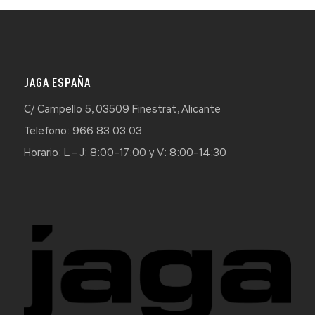
JAGA ESPAÑA
C/ Campello 5, 03509 Finestrat, Alicante
Telefono: 966 83 03 03
Horario: L – J: 8:00–17:00 y V: 8:00–14:30