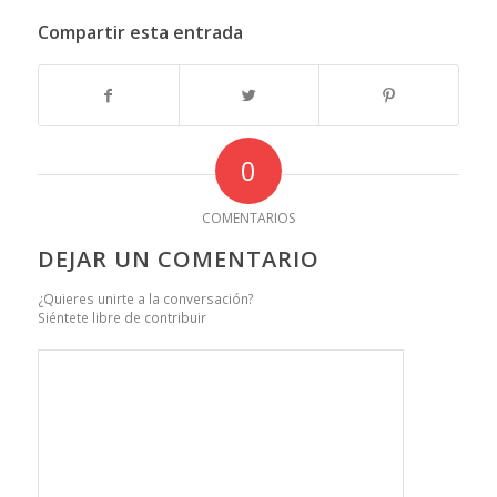
Compartir esta entrada
0
COMENTARIOS
DEJAR UN COMENTARIO
¿Quieres unirte a la conversación?
Siéntete libre de contribuir