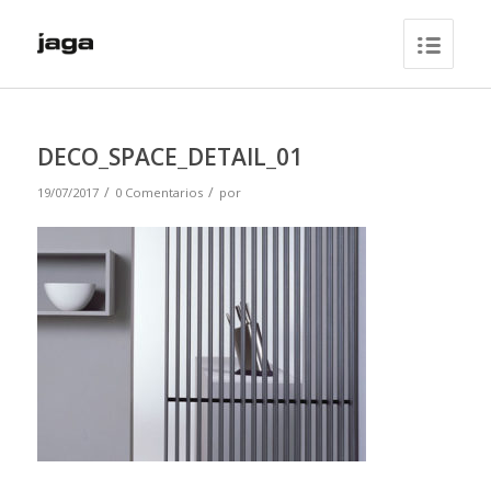
DECO_SPACE_DETAIL_01
/
/
19/07/2017
0 Comentarios
por