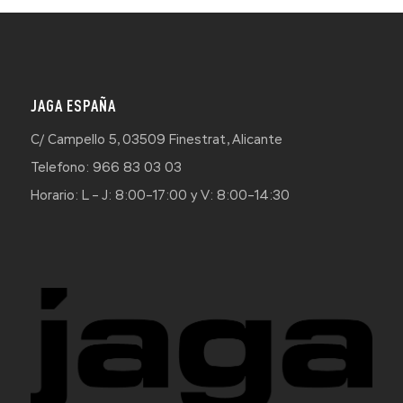
JAGA ESPAÑA
C/ Campello 5, 03509 Finestrat, Alicante
Telefono: 966 83 03 03
Horario: L – J: 8:00–17:00 y V: 8:00–14:30