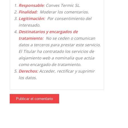
Responsable:
Conves Termic SL.
Finalidad:
Moderar los comentarios.
Legitimación:
Por consentimiento del
interesado.
Destinatarios y encargados de
tratamiento:
No se ceden o comunican
datos a terceros para prestar este servicio.
El Titular ha contratado los servicios de
alojamiento web a nominalia que actúa
como encargado de tratamiento.
Derechos:
Acceder, rectificar y suprimir
los datos.