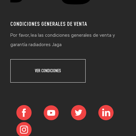
CONDICIONES GENERALES DE VENTA
Por favor, lea las condiciones generales de venta y
garantía radiadores Jaga
VER CONDICIONES