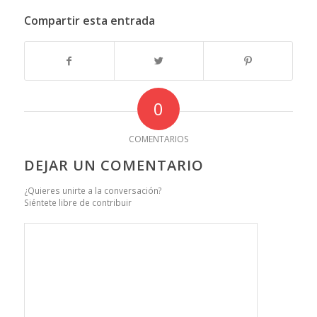
Compartir esta entrada
0
COMENTARIOS
DEJAR UN COMENTARIO
¿Quieres unirte a la conversación?
Siéntete libre de contribuir