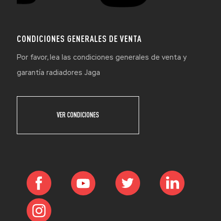
CONDICIONES GENERALES DE VENTA
Por favor, lea las condiciones generales de venta y
garantía radiadores Jaga
VER CONDICIONES