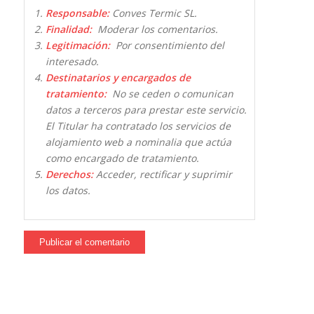
Responsable:
Conves Termic SL.
Finalidad:
Moderar los comentarios.
Legitimación:
Por consentimiento del
interesado.
Destinatarios y encargados de
tratamiento:
No se ceden o comunican
datos a terceros para prestar este servicio.
El Titular ha contratado los servicios de
alojamiento web a nominalia que actúa
como encargado de tratamiento.
Derechos:
Acceder, rectificar y suprimir
los datos.