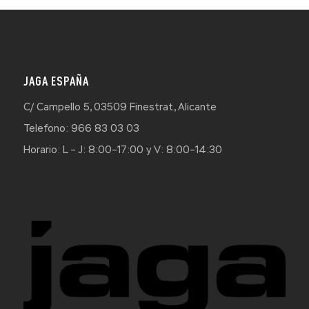
JAGA ESPAÑA
C/ Campello 5, 03509 Finestrat, Alicante
Telefono: 966 83 03 03
Horario: L – J: 8:00–17:00 y V: 8:00–14:30