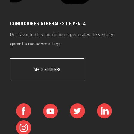
CONDICIONES GENERALES DE VENTA
Por favor, lea las condiciones generales de venta y
garantía radiadores Jaga
VER CONDICIONES