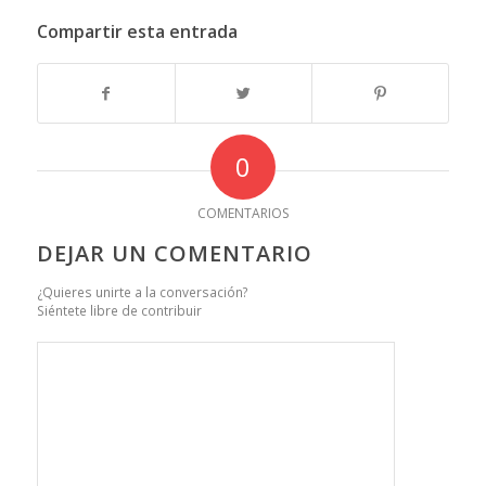
Compartir esta entrada
0
COMENTARIOS
DEJAR UN COMENTARIO
¿Quieres unirte a la conversación?
Siéntete libre de contribuir