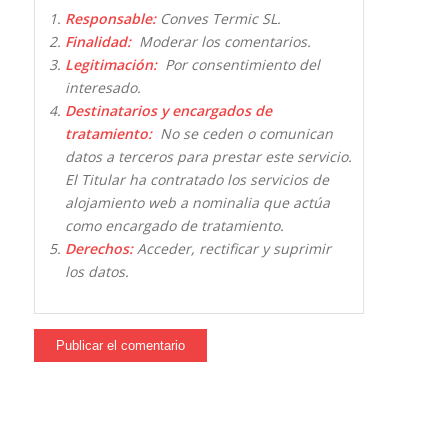
Responsable:
Conves Termic SL.
Finalidad:
Moderar los comentarios.
Legitimación:
Por consentimiento del
interesado.
Destinatarios y encargados de
tratamiento:
No se ceden o comunican
datos a terceros para prestar este servicio.
El Titular ha contratado los servicios de
alojamiento web a nominalia que actúa
como encargado de tratamiento.
Derechos:
Acceder, rectificar y suprimir
los datos.