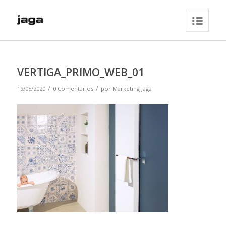
VERTIGA_PRIMO_WEB_01
/
/
19/05/2020
0 Comentarios
por
Marketing Jaga