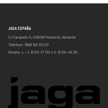
JAGA ESPAÑA
C/ Campello 5, 03509 Finestrat, Alicante
Telefono: 966 83 03 03
Horario: L – J: 8:00–17:00 y V: 8:00–14:30