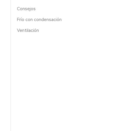
Consejos
Frío con condensación
Ventilación