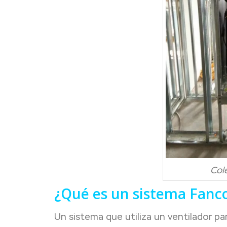
Col
¿Qué es un sistema Fanco
Un sistema que utiliza un ventilador para