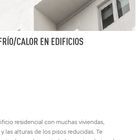
RÍO/CALOR EN EDIFICIOS
ficio residencial con muchas viviendas,
las alturas de los pisos reducidas. Te