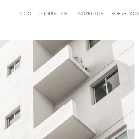
INICIO
PRODUCTOS
PROYECTOS
SOBRE JAG