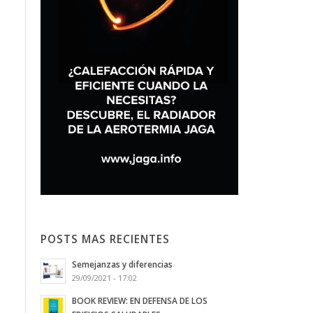
POSTS MAS RECIENTES
Semejanzas y diferencias
29/09/2021 - 17:02
BOOK REVIEW: EN DEFENSA DE LOS