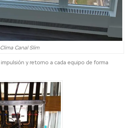
Clima Canal Slim
de impulsión y retorno a cada equipo de forma