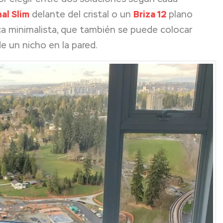
al Slim
delante del cristal o un
Briza 12
plano
ca minimalista, que también se puede colocar
 un nicho en la pared.