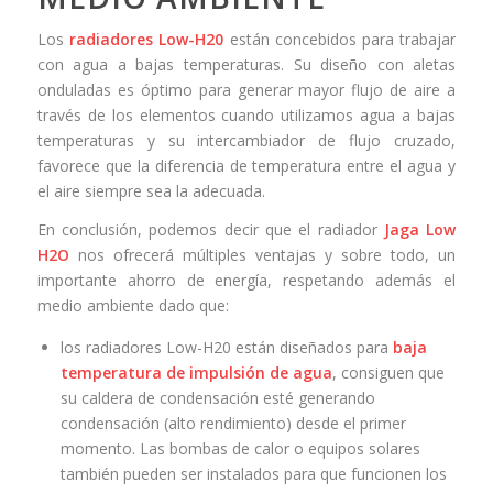
Los
radiadores Low-H20
están concebidos para trabajar
con agua a bajas temperaturas. Su diseño con aletas
onduladas es óptimo para generar mayor flujo de aire a
través de los elementos cuando utilizamos agua a bajas
temperaturas y su intercambiador de flujo cruzado,
favorece que la diferencia de temperatura entre el agua y
el aire siempre sea la adecuada.
En conclusión, podemos decir que el radiador
Jaga Low
H2O
nos ofrecerá múltiples ventajas y sobre todo, un
importante ahorro de energía, respetando además el
medio ambiente dado que:
los radiadores Low-H20 están diseñados para
baja
temperatura de impulsión de agua
, consiguen que
su caldera de condensación esté generando
condensación (alto rendimiento) desde el primer
momento. Las bombas de calor o equipos solares
también pueden ser instalados para que funcionen los