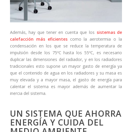
Además, hay que tener en cuenta que los
sistemas de
calefacción más eficientes
como la aerotermia o la
condensación en los que se reduce la temperatura de
impulsión desde los 75ºC hasta los 55ºC, es necesario
duplicar las dimensiones del radiador, y en los radiadores
tradicionales esto supone un mayor gasto de energía ya
que el contenido de agua en los radiadores y su masa es
muy elevada y a mayor masa, el gasto de energía para
calentar el sistema es mayor además de aumentar la
inercia del sistema.
UN SISTEMA QUE AHORRA
ENERGÍA Y CUIDA DEL
MEDIO AMBIENTE