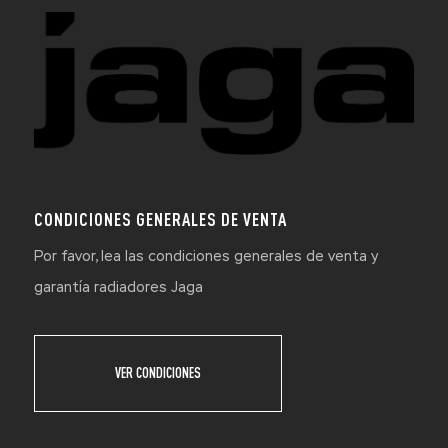
CONDICIONES GENERALES DE VENTA
Por favor, lea las condiciones generales de venta y
garantía radiadores Jaga
VER CONDICIONES