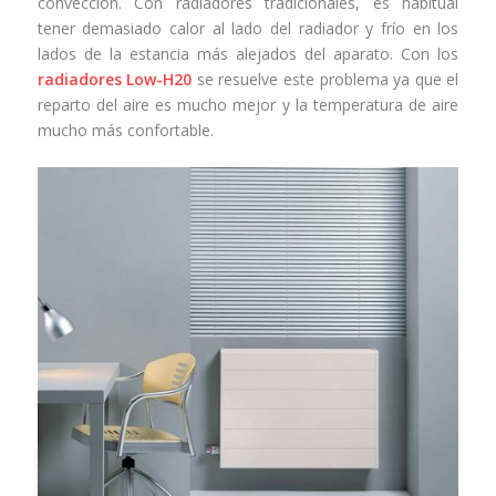
convección. Con radiadores tradicionales, es habitual
tener demasiado calor al lado del radiador y frío en los
lados de la estancia más alejados del aparato. Con los
radiadores Low-H20
se resuelve este problema ya que el
reparto del aire es mucho mejor y la temperatura de aire
mucho más confortable.