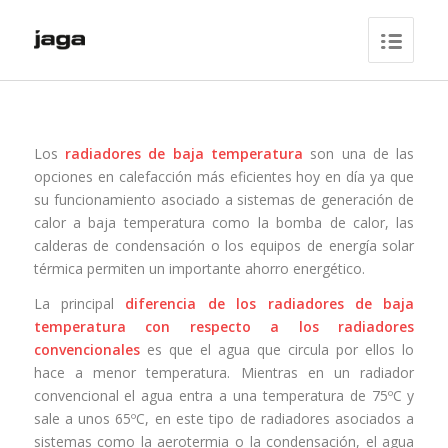
Los
radiadores de baja temperatura
son una de las
opciones en calefacción más eficientes hoy en día ya que
su funcionamiento asociado a sistemas de generación de
calor a baja temperatura como la bomba de calor, las
calderas de condensación o los equipos de energía solar
térmica permiten un importante ahorro energético.
La principal
diferencia de los radiadores de baja
temperatura con respecto a los radiadores
convencionales
es que el agua que circula por ellos lo
hace a menor temperatura. Mientras en un radiador
convencional el agua entra a una temperatura de 75ºC y
sale a unos 65ºC, en este tipo de radiadores asociados a
sistemas como la aerotermia o la condensación, el agua