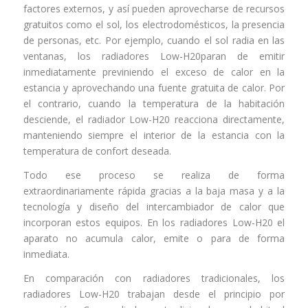
factores externos, y así pueden aprovecharse de recursos
gratuitos como el sol, los electrodomésticos, la presencia
de personas, etc. Por ejemplo, cuando el sol radia en las
ventanas, los radiadores Low-H20paran de emitir
inmediatamente previniendo el exceso de calor en la
estancia y aprovechando una fuente gratuita de calor. Por
el contrario, cuando la temperatura de la habitación
desciende, el radiador Low-H20 reacciona directamente,
manteniendo siempre el interior de la estancia con la
temperatura de confort deseada.
Todo ese proceso se realiza de forma
extraordinariamente rápida gracias a la baja masa y a la
tecnología y diseño del intercambiador de calor que
incorporan estos equipos. En los radiadores Low-H20 el
aparato no acumula calor, emite o para de forma
inmediata.
En comparación con radiadores tradicionales, los
radiadores Low-H20 trabajan desde el principio por