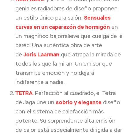
geniales radiadores de diseño proponen
un estilo único para salón.
Sensuales
curvas en un caparazón de hormigón
en
un magnífico bajorrelieve que cuelga de la
pared. Una auténtica obra de arte
de
Joris Laarman
que atrapa la mirada de
todos los que la miran. Un emisor que
transmite emoción y no dejará
indiferente a nadie.
TETRA
. Perfección al cuadrado, el Tetra
de Jaga une un
sobrio y elegante
diseño
con el sistema de calefacción más
potente. Su sorprendente alta emisión
de calor está especialmente dirigida a dar