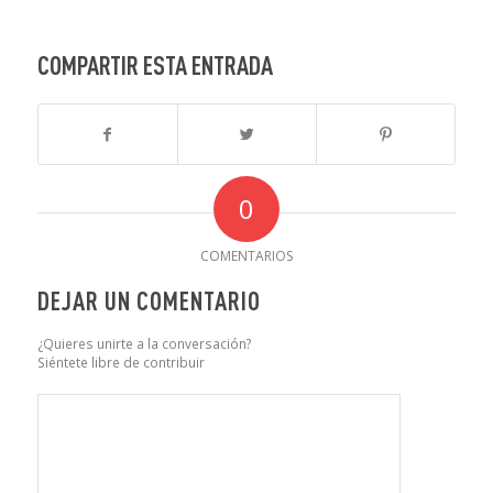
COMPARTIR ESTA ENTRADA
0
COMENTARIOS
DEJAR UN COMENTARIO
¿Quieres unirte a la conversación?
Siéntete libre de contribuir