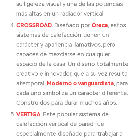
su ligereza visual y una de las potencias
más altas en un radiador vertical.
CROSSROAD
. Diseñado por
Oreca
, estos
sistemas de calefacción tienen un
carácter y apariencia llamativos, pero
capaces de mezclarse en cualquier
espacio de la casa. Un diseño totalmente
creativo e innovador, que a su vez resulta
atemporal.
Moderno o vanguardista
, para
cada uno simboliza un carácter diferente.
Construidos para durar muchos años.
VERTIGA
. Este popular sistema de
calefacción vertical de pared fue
especialmente diseñado para trabajar a