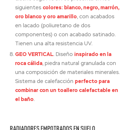
siguientes
colores: blanco, negro, marrón,
oro blanco y oro amarillo
, con acabados
en lacado (poliuretano de dos
componentes) o con acabado satinado.
Tienen una alta resistencia UV.
GEO VERTICAL
. Diseño
inspirado en la
roca cálida
, piedra natural granulada con
una composición de materiales minerales.
Sistema de calefacción
perfecto para
combinar con un toallero calefactable en
el baño
.
RADIADORES EMPOTRADOS EN SUELO,