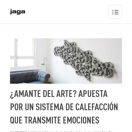
¿AMANTE DEL ARTE? APUESTA
POR UN SISTEMA DE CALEFACCIÓN
QUE TRANSMITE EMOCIONES