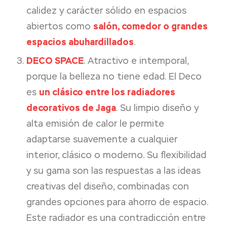
calidez y carácter sólido en espacios
abiertos como
salón, comedor o grandes
espacios abuhardillados
.
DECO SPACE
. Atractivo e intemporal,
porque la belleza no tiene edad. El Deco
es
un clásico entre los radiadores
decorativos de Jaga
. Su limpio diseño y
alta emisión de calor le permite
adaptarse suavemente a cualquier
interior, clásico o moderno. Su flexibilidad
y su gama son las respuestas a las ideas
creativas del diseño, combinadas con
grandes opciones para ahorro de espacio.
Este radiador es una contradicción entre