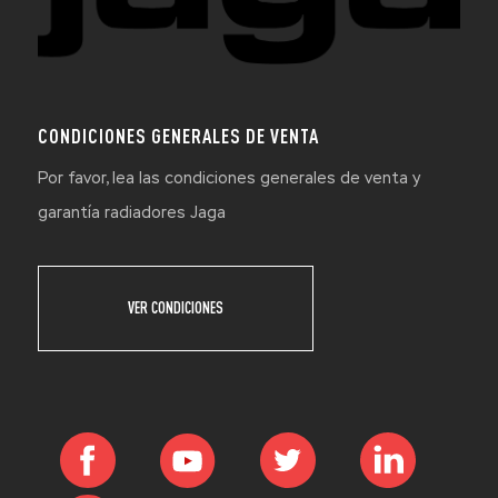
CONDICIONES GENERALES DE VENTA
Por favor, lea las condiciones generales de venta y
garantía radiadores Jaga
VER CONDICIONES