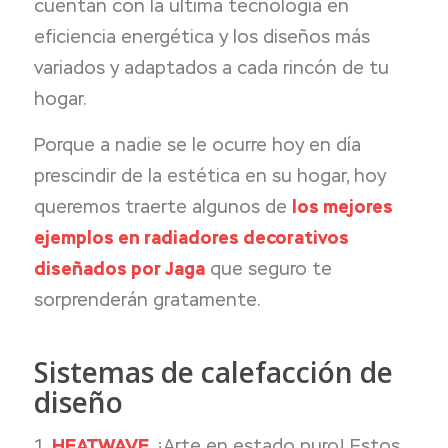
cuentan con la última tecnología en
eficiencia energética y los diseños más
variados y adaptados a cada rincón de tu
hogar.
Porque a nadie se le ocurre hoy en día
prescindir de la estética en su hogar, hoy
queremos traerte algunos de
los mejores
ejemplos en radiadores decorativos
diseñados por Jaga
que seguro te
sorprenderán gratamente.
Sistemas de calefacción de
diseño
HEATWAVE
. ¡Arte en estado puro! Estos