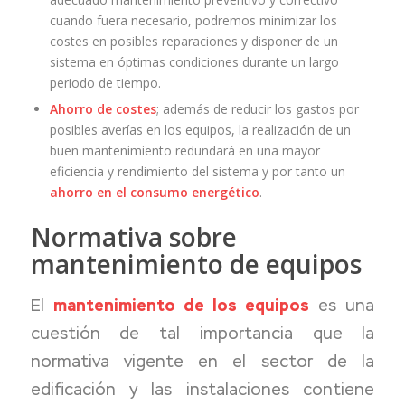
cuando fuera necesario, podremos minimizar los
costes en posibles reparaciones y disponer de un
sistema en óptimas condiciones durante un largo
periodo de tiempo.
Ahorro de costes
; además de reducir los gastos por
posibles averías en los equipos, la realización de un
buen mantenimiento redundará en una mayor
eficiencia y rendimiento del sistema y por tanto un
ahorro en el consumo energético
.
Normativa sobre
mantenimiento de equipos
El
mantenimiento de los equipos
es una
cuestión de tal importancia que la
normativa vigente en el sector de la
edificación y las instalaciones contiene