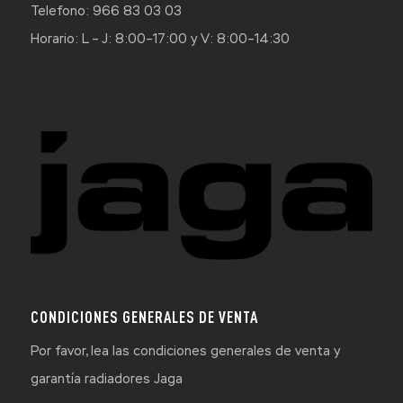
Telefono: 966 83 03 03
Horario: L – J: 8:00–17:00 y V: 8:00–14:30
CONDICIONES GENERALES DE VENTA
Por favor, lea las condiciones generales de venta y
garantía radiadores Jaga