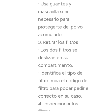
• Usa guantes y
mascarilla si es
necesario para
protegerte del polvo
acumulado.
3. Retirar los filtros
• Los dos filtros se
deslizan en su
compartimento.
• Identifica el tipo de
filtro: mira el código del
filtro para poder pedir el
correcto en su caso.
4. Inspeccionar los