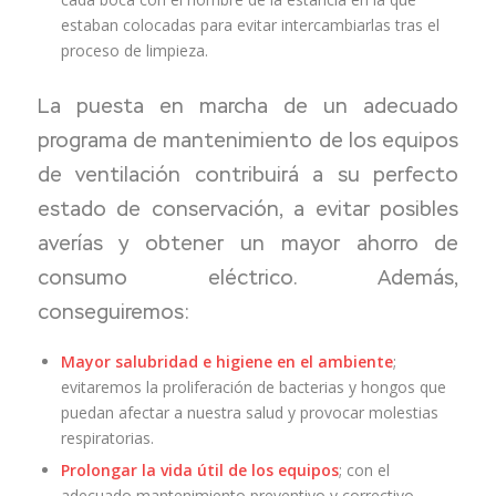
estaban colocadas para evitar intercambiarlas tras el
proceso de limpieza.
La puesta en marcha de un adecuado
programa de mantenimiento de los equipos
de ventilación contribuirá a su perfecto
estado de conservación, a evitar posibles
averías y obtener un mayor ahorro de
consumo eléctrico. Además,
conseguiremos:
Mayor salubridad e higiene en el ambiente
;
evitaremos la proliferación de bacterias y hongos que
puedan afectar a nuestra salud y provocar molestias
respiratorias.
Prolongar la vida útil de los equipos
; con el
adecuado mantenimiento preventivo y correctivo