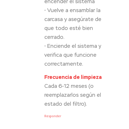
encender el sistema
• Vuelve a ensamblar la
carcasa y asegúrate de
que todo esté bien
cerrado.
• Enciende el sistema y
verifica que funcione
correctamente.
Frecuencia de limpieza
Cada 6-12 meses (o
reemplazarlos según el
estado del filtro).
Responder