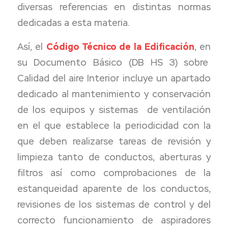
diversas referencias en distintas normas
dedicadas a esta materia.
Así, el
Código Técnico de la Edificación
, en
su Documento Básico (DB HS 3) sobre
Calidad del aire Interior incluye un apartado
dedicado al mantenimiento y conservación
de los equipos y sistemas de ventilación
en el que establece la periodicidad con la
que deben realizarse tareas de revisión y
limpieza tanto de conductos, aberturas y
filtros así como comprobaciones de la
estanqueidad aparente de los conductos,
revisiones de los sistemas de control y del
correcto funcionamiento de aspiradores