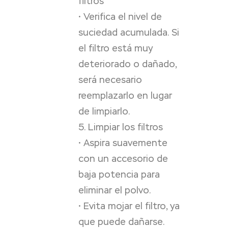
filtros
• Verifica el nivel de
suciedad acumulada. Si
el filtro está muy
deteriorado o dañado,
será necesario
reemplazarlo en lugar
de limpiarlo.
5. Limpiar los filtros
• Aspira suavemente
con un accesorio de
baja potencia para
eliminar el polvo.
• Evita mojar el filtro, ya
que puede dañarse.