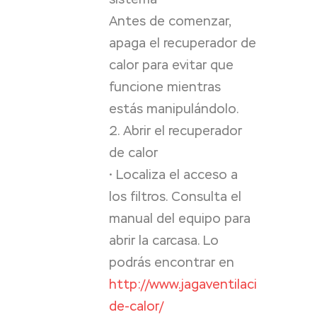
Antes de comenzar,
apaga el recuperador de
calor para evitar que
funcione mientras
estás manipulándolo.
2. Abrir el recuperador
de calor
• Localiza el acceso a
los filtros. Consulta el
manual del equipo para
abrir la carcasa. Lo
podrás encontrar en
http://www.jagaventilacion.com/
de-calor/