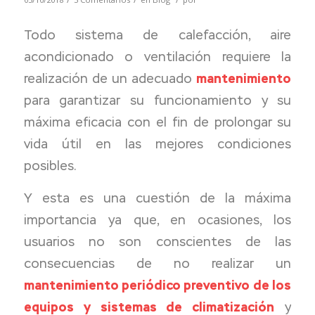
Todo sistema de calefacción, aire
acondicionado o ventilación requiere la
realización de un adecuado
mantenimiento
para garantizar su funcionamiento y su
máxima eficacia con el fin de prolongar su
vida útil en las mejores condiciones
posibles.
Y esta es una cuestión de la máxima
importancia ya que, en ocasiones, los
usuarios no son conscientes de las
consecuencias de no realizar un
mantenimiento periódico preventivo de los
equipos y sistemas de climatización
y