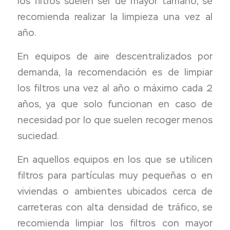
los filtros suelen ser de mayor tamaño, se
recomienda realizar la limpieza una vez al
año.
En equipos de aire descentralizados por
demanda, la recomendación es de limpiar
los filtros una vez al año o máximo cada 2
años, ya que solo funcionan en caso de
necesidad por lo que suelen recoger menos
suciedad.
En aquellos equipos en los que se utilicen
filtros para partículas muy pequeñas o en
viviendas o ambientes ubicados cerca de
carreteras con alta densidad de tráfico, se
recomienda limpiar los filtros con mayor