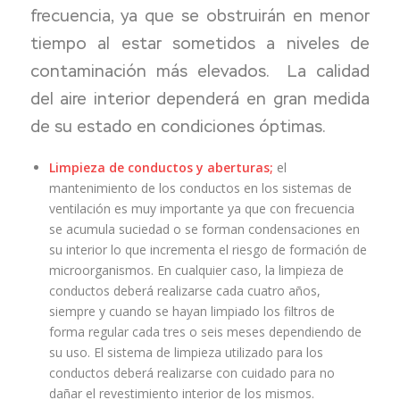
frecuencia, ya que se obstruirán en menor
tiempo al estar sometidos a niveles de
contaminación más elevados.
La calidad
del aire interior dependerá en gran medida
de su estado en condiciones óptimas.
Limpieza de conductos y aberturas;
el
mantenimiento de los conductos en los sistemas de
ventilación es muy importante ya que con frecuencia
se acumula suciedad o se forman condensaciones en
su interior lo que incrementa el riesgo de formación de
microorganismos. En cualquier caso, la limpieza de
conductos deberá realizarse cada cuatro años,
siempre y cuando se hayan limpiado los filtros de
forma regular cada tres o seis meses dependiendo de
su uso. El sistema de limpieza utilizado para los
conductos deberá realizarse con cuidado para no
dañar el revestimiento interior de los mismos.