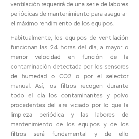
ventilación requerirá de una serie de labores
periódicas de mantenimiento para asegurar
el máximo rendimiento de los equipos.
Habitualmente, los equipos de ventilación
funcionan las 24 horas del día, a mayor o
menor velocidad en función de la
contaminación detectada por los sensores
de humedad o CO2 o por el selector
manual. Así, los filtros recogen durante
todo el día los contaminantes y polvo
procedentes del aire viciado por lo que la
limpieza periódica y las labores de
mantenimiento de los equipos y de los
filtros será fundamental y de ello