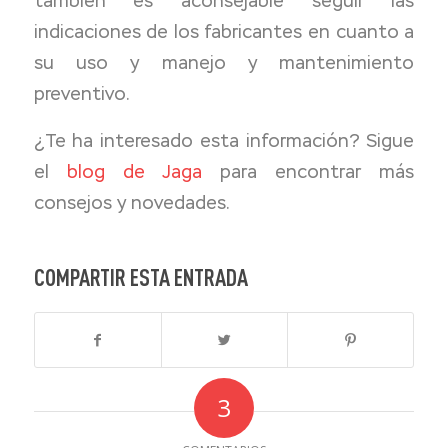
también es aconsejable seguir las
indicaciones de los fabricantes en cuanto a
su uso y manejo y mantenimiento
preventivo.
¿Te ha interesado esta información? Sigue
el
blog de Jaga
para encontrar más
consejos y novedades.
COMPARTIR ESTA ENTRADA
3