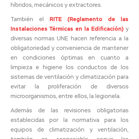
híbridos, mecánicos y extractores.
También el
RITE (Reglamento de las
Instalaciones Térmicas en la Edificación)
y
diversas normas UNE hacen referencia a la
obligatoriedad y conveniencia de mantener
en condiciones óptimas en cuanto a
limpieza e higiene los conductos de los
sistemas de ventilación y climatización para
evitar la proliferación de diversos
microorganismos, entre ellos, la legionela.
Además de las revisiones obligatorias
establecidas por la normativa para los
equipos de climatización y ventilación,