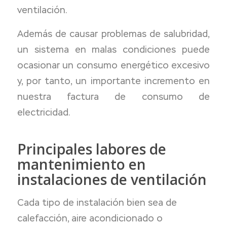
ventilación.
Además de causar problemas de salubridad,
un sistema en malas condiciones puede
ocasionar un consumo energético excesivo
y, por tanto, un importante incremento en
nuestra factura de consumo de
electricidad.
Principales labores de
mantenimiento en
instalaciones de ventilación
Cada tipo de instalación bien sea de
calefacción, aire acondicionado o