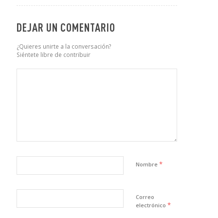
DEJAR UN COMENTARIO
¿Quieres unirte a la conversación?
Siéntete libre de contribuir
*
Nombre
Correo
*
electrónico