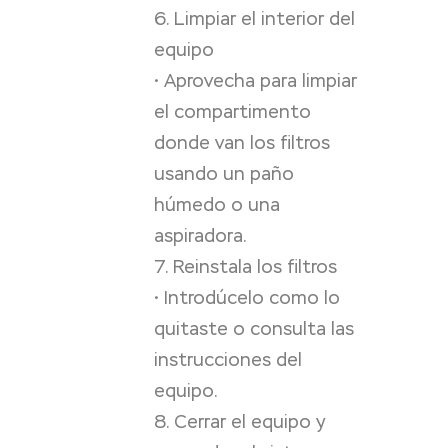
6. Limpiar el interior del
equipo
• Aprovecha para limpiar
el compartimento
donde van los filtros
usando un paño
húmedo o una
aspiradora.
7. Reinstala los filtros
• Introdúcelo como lo
quitaste o consulta las
instrucciones del
equipo.
8. Cerrar el equipo y