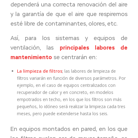
dependerá una correcta renovación del aire
y la garantía de que el aire que respiremos
esté libre de contaminantes, olores, etc.
Así, para los sistemas y equipos de
ventilación, las
principales labores de
mantenimiento
se centrarán en:
La limpieza de filtros
; las labores de limpieza de
filtros variarán en función de diversos parámetros. Por
ejemplo, en el caso de equipos centralizados con
recuperador de calor y en concreto, en modelos
empotrados en techo, en los que los filtros son más
pequeños, lo idóneo será realizar la limpieza cada tres
meses, pero puede extenderse hasta los seis.
En equipos montados en pared, en los que