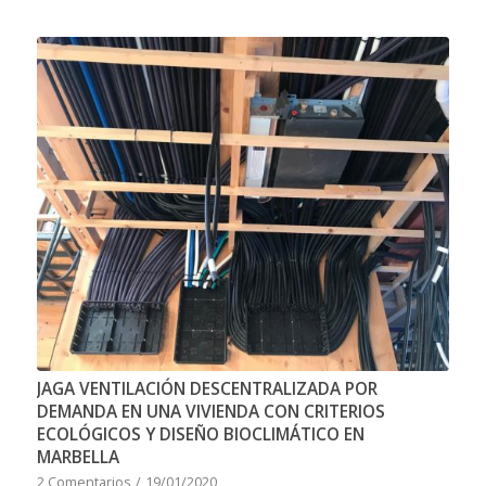
JAGA VENTILACIÓN DESCENTRALIZADA POR
DEMANDA EN UNA VIVIENDA CON CRITERIOS
ECOLÓGICOS Y DISEÑO BIOCLIMÁTICO EN
MARBELLA
2 Comentarios
/
19/01/2020