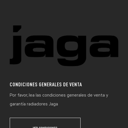
CONDICIONES GENERALES DE VENTA
Por favor, lea las condiciones generales de venta y
garantía radiadores Jaga