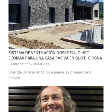
SISTEMA DE VENTILACIÓN DOBLE FLUJO HRC
ECOMAX PARA UNA CASA PASIVA EN OLOT, GIRONA
0 Comentarios
/
10/06/2020
Vivienda unifamiliar de obra nueva, se diseña como
edificio…