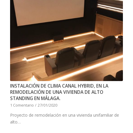
INSTALACIÓN DE CLIMA CANAL HYBRID, EN LA
REMODELACIÓN DE UNA VIVIENDA DE ALTO
STANDING EN MÁLAGA.
1 Comentario
/
27/01/2020
Proyecto de remodelación en una vivienda unifamiliar de
alto…