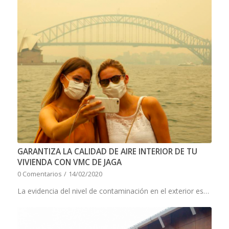
GARANTIZA LA CALIDAD DE AIRE INTERIOR DE TU
VIVIENDA CON VMC DE JAGA
0 Comentarios
/
14/02/2020
La evidencia del nivel de contaminación en el exterior es…