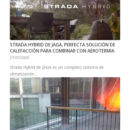
STRADA HYBRID DE JAGA, PERFECTA SOLUCIÓN DE
CALEFACCIÓN PARA COMBINAR CON AEROTERMIA
27/07/2020
Strada Hybrid de JAGA es un completo sistema de
climatización…