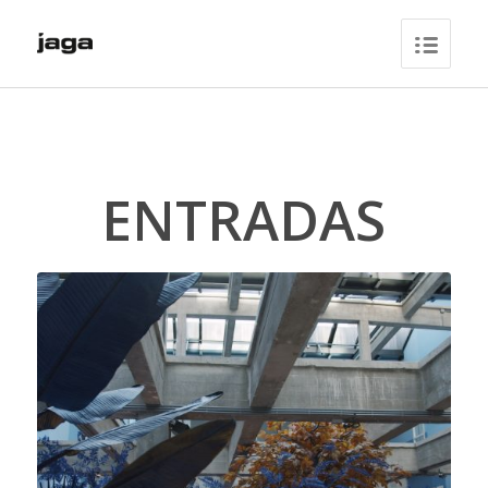
ENTRADAS