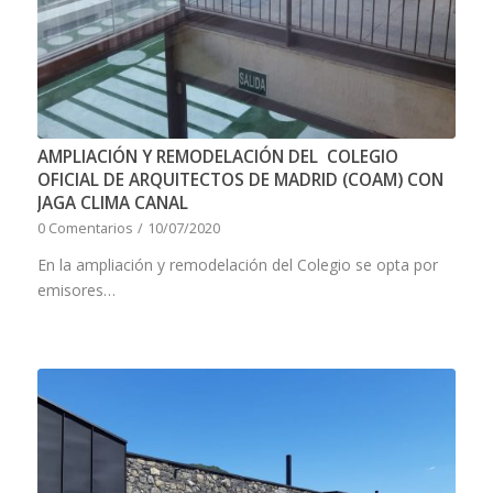
AMPLIACIÓN Y REMODELACIÓN DEL COLEGIO
OFICIAL DE ARQUITECTOS DE MADRID (COAM) CON
JAGA CLIMA CANAL
0 Comentarios
/
10/07/2020
En la ampliación y remodelación del Colegio se opta por
emisores…