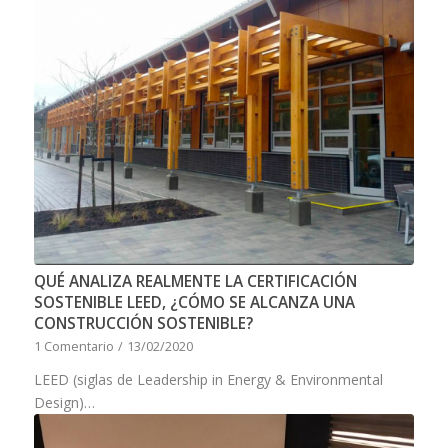
QUÉ ANALIZA REALMENTE LA CERTIFICACIÓN
SOSTENIBLE LEED, ¿CÓMO SE ALCANZA UNA
CONSTRUCCIÓN SOSTENIBLE?
1 Comentario
/
13/02/2020
LEED (siglas de Leadership in Energy & Environmental
Design)…