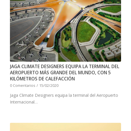
JAGA CLIMATE DESIGNERS EQUIPA LA TERMINAL DEL
AEROPUERTO MÁS GRANDE DEL MUNDO, CON 5
KILÓMETROS DE CALEFACCIÓN
0 Comentarios
/
15/02/2020
Jaga Climate Designers equipa la terminal del Aeropuerto
Internacional…