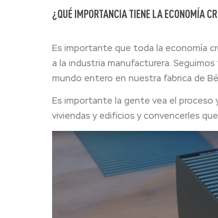
¿QUÉ IMPORTANCIA TIENE LA ECONOMÍA CR
Es importante que toda la economía crea
a la industria manufacturera. Seguimos
mundo entero en nuestra fabrica de Bél
Es importante la gente vea el proceso 
viviendas y edificios y convencerles que