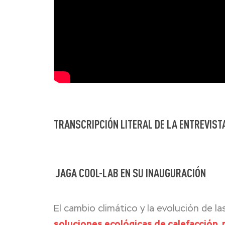
TRANSCRIPCIÓN LITERAL DE LA ENTREVIST
JAGA COOL-LAB EN SU INAUGURACIÓN
El cambio climático y la evolución de l
soluciones ecológicas de calefacción, r