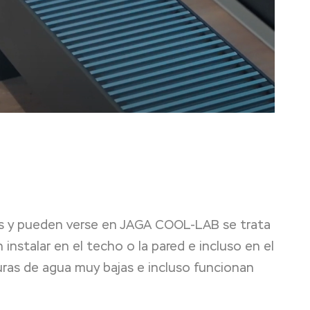
os y pueden verse en JAGA COOL-LAB se trata
nstalar en el techo o la pared e incluso en el
uras de agua muy bajas e incluso funcionan