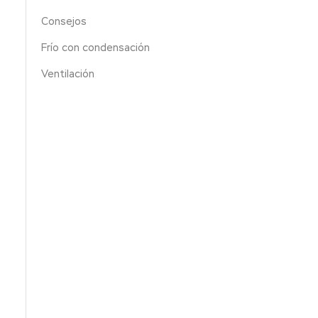
Consejos
Frío con condensación
Ventilación