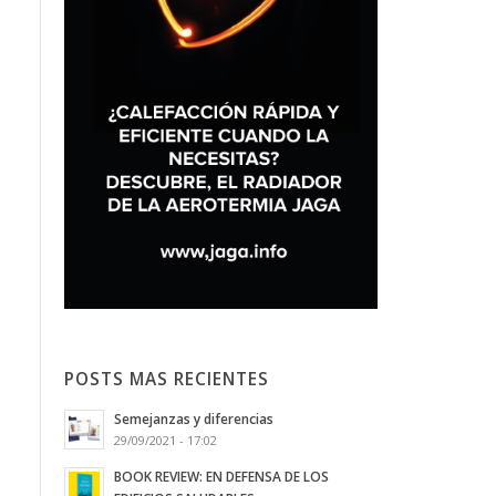
POSTS MAS RECIENTES
Semejanzas y diferencias
29/09/2021 - 17:02
BOOK REVIEW: EN DEFENSA DE LOS