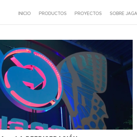
INICIO
PRODUCTOS
PROYECTOS
SOBRE JAG