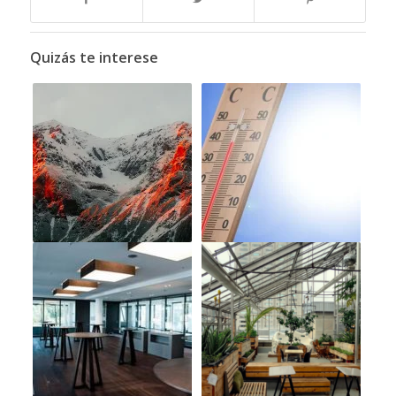
Quizás te interese