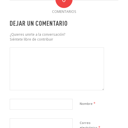
COMENTARIOS
DEJAR UN COMENTARIO
¿Quieres unirte a la conversación?
Siéntete libre de contribuir
*
Nombre
Correo
*
electrónico