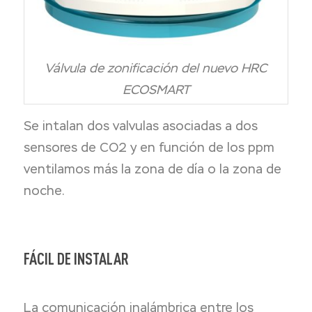
Válvula de zonificación del nuevo HRC
ECOSMART
Se intalan dos valvulas asociadas a dos
sensores de CO2 y en función de los ppm
ventilamos más la zona de día o la zona de
noche.
FÁCIL DE INSTALAR
La comunicación inalámbrica entre los