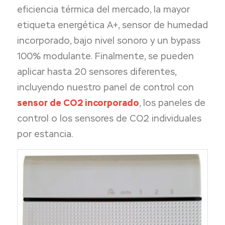
eficiencia térmica del mercado, la mayor
etiqueta energética A+, sensor de humedad
incorporado, bajo nivel sonoro y un bypass
100% modulante. Finalmente, se pueden
aplicar hasta 20 sensores diferentes,
incluyendo nuestro panel de control con
sensor de CO2 incorporado
, los paneles de
control o los sensores de CO2 individuales
por estancia.