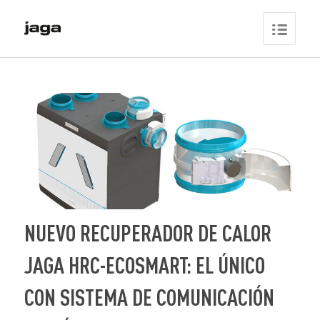
NUEVO RECUPERADOR DE CALOR
JAGA HRC-ECOSMART: EL ÚNICO
CON SISTEMA DE COMUNICACIÓN