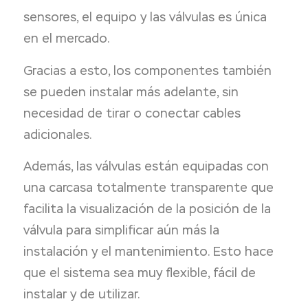
sensores, el equipo y las válvulas es única
en el mercado.
Gracias a esto, los componentes también
se pueden instalar más adelante, sin
necesidad de tirar o conectar cables
adicionales.
Además, las válvulas están equipadas con
una carcasa totalmente transparente que
facilita la visualización de la posición de la
válvula para simplificar aún más la
instalación y el mantenimiento. Esto hace
que el sistema sea muy flexible, fácil de
instalar y de utilizar.