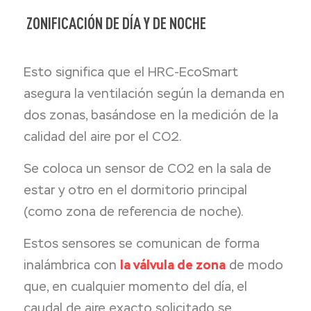
ZONIFICACIÓN DE DÍA Y DE NOCHE
Esto significa que el HRC-EcoSmart
asegura la ventilación según la demanda en
dos zonas, basándose en la medición de la
calidad del aire por el CO2.
Se coloca un sensor de CO2 en la sala de
estar y otro en el dormitorio principal
(como zona de referencia de noche).
Estos sensores se comunican de forma
inalámbrica con
la válvula de zona
de modo
que, en cualquier momento del día, el
caudal de aire exacto solicitado se