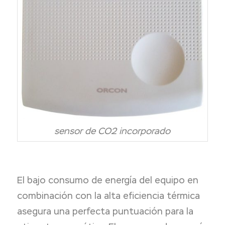
sensor de CO2 incorporado
El bajo consumo de energía del equipo en
combinación con la alta eficiencia térmica
asegura una perfecta puntuación para la