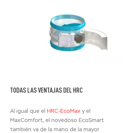
TODAS LAS VENTAJAS DEL HRC
Al igual que el
HRC-EcoMax
y el
MaxComfort, el novedoso EcoSmart
también va de la mano de la mayor