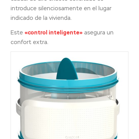
introduce silenciosamente en el lugar
indicado de la vivienda.
Este
«control inteligente»
asegura un
confort extra.