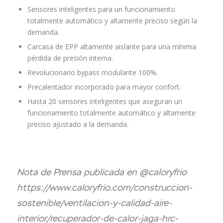
Sensores inteligentes para un funcionamiento
totalmente automático y altamente preciso según la
demanda.
Carcasa de EPP altamente aislante para una mínima
pérdida de presión interna.
Revolucionario bypass modulante 100%.
Precalentador incorporado para mayor confort.
Hasta 20 sensores inteligentes que aseguran un
funcionamiento totalmente automático y altamente
preciso ajustado a la demanda.
Nota de Prensa publicada en @caloryfrio
https://www.caloryfrio.com/construccion-
sostenible/ventilacion-y-calidad-aire-
interior/recuperador-de-calor-jaga-hrc-