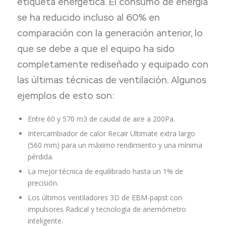
etiqueta energética. El consumo de energía
se ha reducido incluso al 60% en
comparación con la generación anterior, lo
que se debe a que el equipo ha sido
completamente rediseñado y equipado con
las últimas técnicas de ventilación. Algunos
ejemplos de esto son:
Entre 60 y 570 m3 de caudal de aire a 200Pa.
Intercambiador de calor Recair Ultimate extra largo
(560 mm) para un máximo rendimiento y una mínima
pérdida.
La mejor técnica de equilibrado hasta un 1% de
precisión.
Los últimos ventiladores 3D de EBM-papst con
impulsores Radical y tecnología de anemómetro
inteligente.