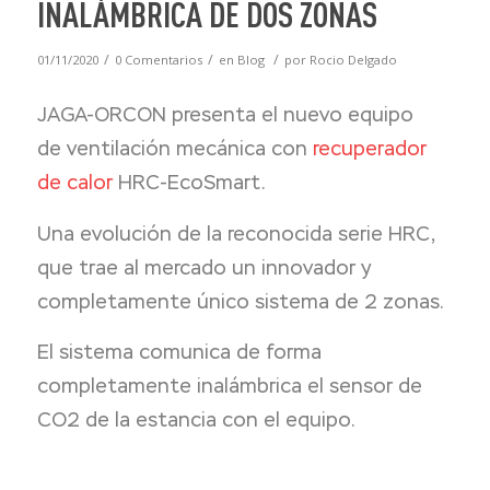
INALÁMBRICA DE DOS ZONAS
/
/
/
01/11/2020
0 Comentarios
en
Blog
por
Rocio Delgado
JAGA-ORCON presenta el nuevo equipo
de ventilación mecánica con
recuperador
de calor
HRC-EcoSmart.
Una evolución de la reconocida serie HRC,
que trae al mercado un innovador y
completamente único sistema de 2 zonas.
El sistema comunica de forma
completamente inalámbrica el sensor de
CO2 de la estancia con el equipo.