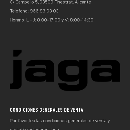
C/ Campello 5, 03509 Finestrat, Alicante
Telefono: 966 83 03 03
Horario: L – J: 8:00–17:00 y V: 8:00–14:30
CONDICIONES GENERALES DE VENTA
Por favor, lea las condiciones generales de venta y
garantía radiadores Jaga