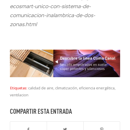
ecosmart-unico-con-sistema-de-
comunicacion-inalambrica-de-dos-
zonas.html
Etiquetas:
calidad de aire
,
climatización
,
eficiencia energética
,
ventilacion
COMPARTIR ESTA ENTRADA