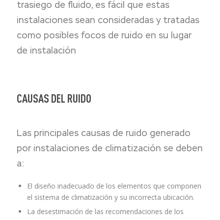
trasiego de fluido, es fácil que estas
instalaciones sean consideradas y tratadas
como posibles focos de ruido en su lugar
de instalación
CAUSAS DEL RUIDO
Las principales causas de ruido generado
por instalaciones de climatización se deben
a:
El diseño inadecuado de los elementos que componen
el sistema de climatización y su incorrecta ubicación.
La desestimación de las recomendaciones de los