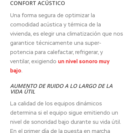
CONFORT ACÚSTICO
Una forma segura de optimizar la
comodidad acústica y térmica de la
vivienda, es elegir una climatización que nos
garantice técnicamente una super-
potencia para calefactar, refrigerar, y
ventilar, exigiendo
un nivel sonoro muy
bajo
.
AUMENTO DE RUIDO A LO LARGO DE LA
VIDA ÚTIL
La calidad de los equipos dinámicos
determina si el equipo sigue emitiendo un
nivel de sonoridad bajo durante su vida útil.
En el primer día de la puesta en marcha