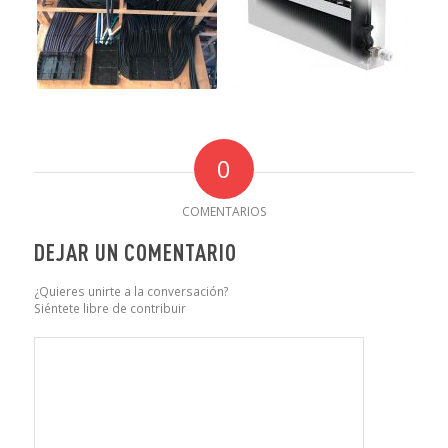
0
COMENTARIOS
DEJAR UN COMENTARIO
¿Quieres unirte a la conversación?
Siéntete libre de contribuir