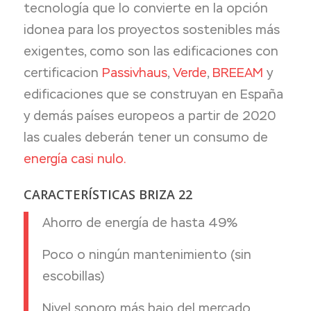
tecnología que lo convierte en la opción
idonea para los proyectos sostenibles más
exigentes, como son las edificaciones con
certificacion
Passivhaus
,
Verde
,
BREEAM
y
edificaciones que se construyan en España
y demás países europeos a partir de 2020
las cuales deberán tener un consumo de
energía casi nulo.
CARACTERÍSTICAS BRIZA 22
Ahorro de energía de hasta 49%
Poco o ningún mantenimiento (sin
escobillas)
Nivel sonoro más bajo del mercado