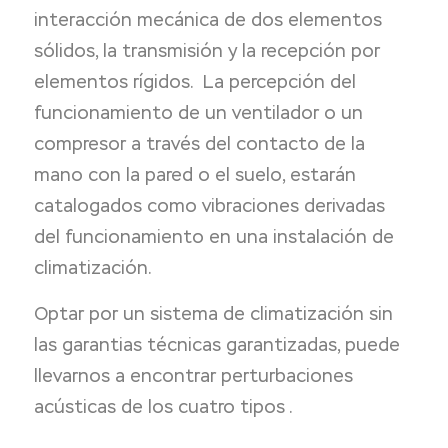
interacción mecánica de dos elementos
sólidos, la transmisión y la recepción por
elementos rígidos. La percepción del
funcionamiento de un ventilador o un
compresor a través del contacto de la
mano con la pared o el suelo, estarán
catalogados como vibraciones derivadas
del funcionamiento en una instalación de
climatización.
Optar por un sistema de climatización sin
las garantias técnicas garantizadas, puede
llevarnos a encontrar perturbaciones
acústicas de los cuatro tipos .