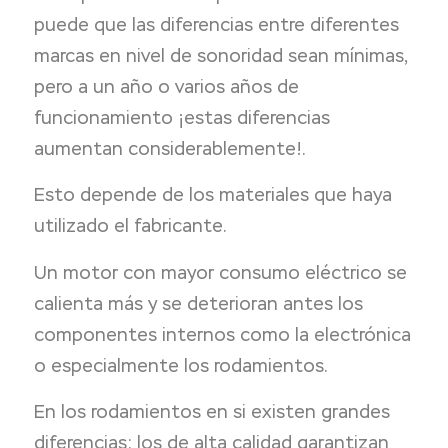
puede que las diferencias entre diferentes
marcas en nivel de sonoridad sean mínimas,
pero a un año o varios años de
funcionamiento ¡estas diferencias
aumentan considerablemente!.
Esto depende de los materiales que haya
utilizado el fabricante.
Un motor con mayor consumo eléctrico se
calienta más y se deterioran antes los
componentes internos como la electrónica
o especialmente los rodamientos.
En los rodamientos en si existen grandes
diferencias: los de alta calidad garantizan