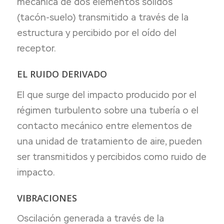
mecánica de dos elementos sólidos
(tacón-suelo) transmitido a través de la
estructura y percibido por el oído del
receptor.
EL RUIDO DERIVADO
El que surge del impacto producido por el
régimen turbulento sobre una tubería o el
contacto mecánico entre elementos de
una unidad de tratamiento de aire, pueden
ser transmitidos y percibidos como ruido de
impacto.
VIBRACIONES
Oscilación generada a través de la