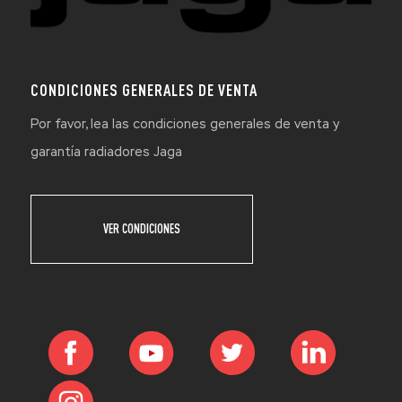
CONDICIONES GENERALES DE VENTA
Por favor, lea las condiciones generales de venta y
garantía radiadores Jaga
VER CONDICIONES