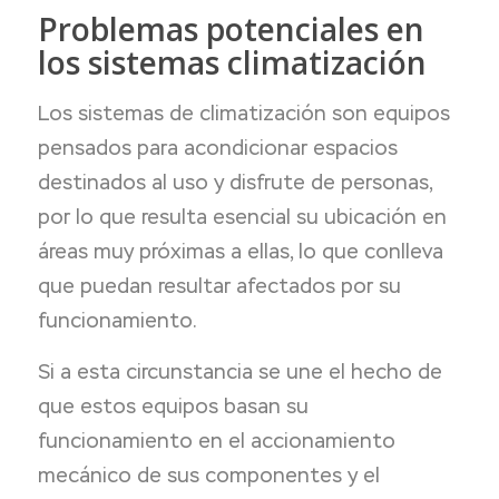
Problemas potenciales en
los sistemas climatización
Los sistemas de climatización son equipos
pensados para acondicionar espacios
destinados al uso y disfrute de personas,
por lo que resulta esencial su ubicación en
áreas muy próximas a ellas, lo que conlleva
que puedan resultar afectados por su
funcionamiento.
Si a esta circunstancia se une el hecho de
que estos equipos basan su
funcionamiento en el accionamiento
mecánico de sus componentes y el