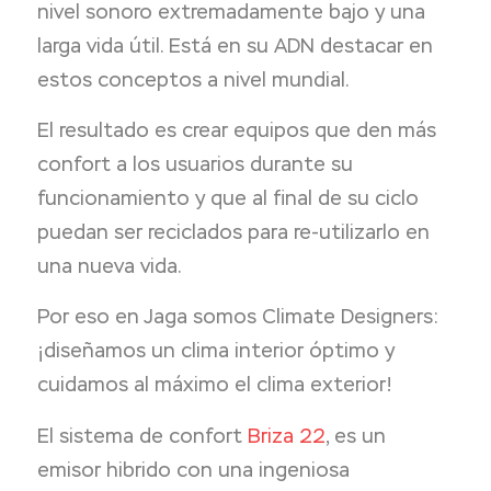
nivel sonoro extremadamente bajo y una
larga vida útil. Está en su ADN destacar en
estos conceptos a nivel mundial.
El resultado es crear equipos que den más
confort a los usuarios durante su
funcionamiento y que al final de su ciclo
puedan ser reciclados para re-utilizarlo en
una nueva vida.
Por eso en Jaga somos Climate Designers:
¡diseñamos un clima interior óptimo y
cuidamos al máximo el clima exterior!
El sistema de confort
Briza 22
, es un
emisor hibrido con una ingeniosa