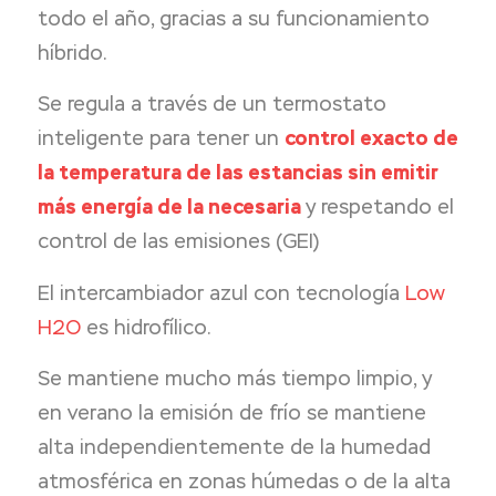
todo el año, gracias a su funcionamiento
híbrido.
Se regula a través de un termostato
inteligente para tener un
control exacto de
la temperatura de las estancias sin emitir
más energía de la necesaria
y respetando el
control de las emisiones (GEI)
El intercambiador azul con tecnología
Low
H2O
es hidrofílico.
Se mantiene mucho más tiempo limpio, y
en verano la emisión de frío se mantiene
alta independientemente de la humedad
atmosférica en zonas húmedas o de la alta