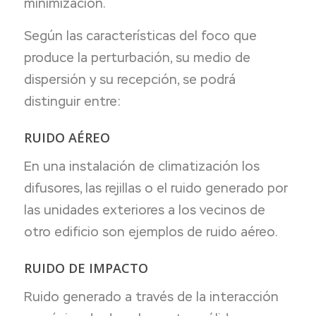
minimización.
Según las características del foco que
produce la perturbación, su medio de
dispersión y su recepción, se podrá
distinguir entre:
RUIDO AÉREO
En una instalación de climatización los
difusores, las rejillas o el ruido generado por
las unidades exteriores a los vecinos de
otro edificio son ejemplos de ruido aéreo.
RUIDO DE IMPACTO
Ruido generado a través de la interacción