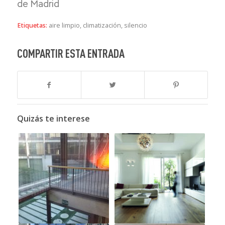
de Madrid
Etiquetas:
aire limpio
,
climatización
,
silencio
COMPARTIR ESTA ENTRADA
Quizás te interese