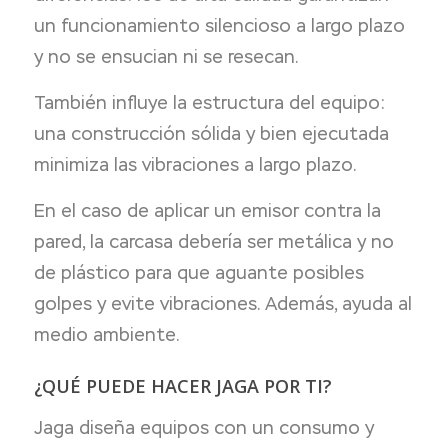
un funcionamiento silencioso a largo plazo
y no se ensucian ni se resecan.
También influye la estructura del equipo:
una construcción sólida y bien ejecutada
minimiza las vibraciones a largo plazo.
En el caso de aplicar un emisor contra la
pared, la carcasa debería ser metálica y no
de plástico para que aguante posibles
golpes y evite vibraciones. Además, ayuda al
medio ambiente.
¿QUÉ PUEDE HACER JAGA POR TI?
Jaga diseña equipos con un consumo y