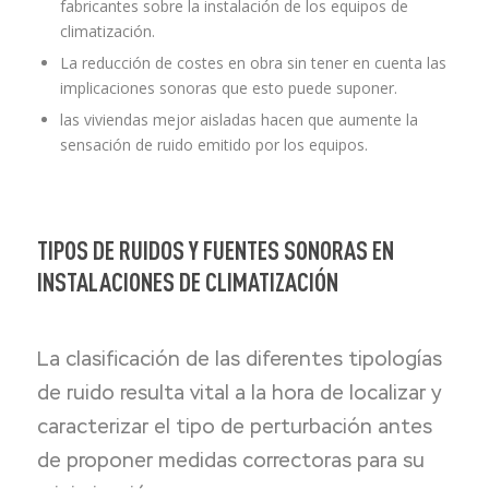
fabricantes sobre la instalación de los equipos de
climatización.
La reducción de costes en obra sin tener en cuenta las
implicaciones sonoras que esto puede suponer.
las viviendas mejor aisladas hacen que aumente la
sensación de ruido emitido por los equipos.
TIPOS DE RUIDOS Y FUENTES SONORAS EN
INSTALACIONES DE CLIMATIZACIÓN
La clasificación de las diferentes tipologías
de ruido resulta vital a la hora de localizar y
caracterizar el tipo de perturbación antes
de proponer medidas correctoras para su