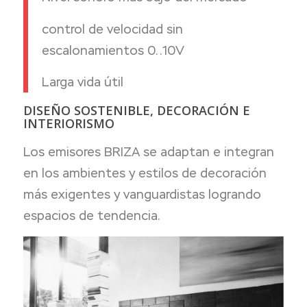
control de velocidad sin
escalonamientos 0..10V
Larga vida útil
D
ISEÑO SOSTENIBLE, DECORACIÓN E
INTERIORISMO
Los emisores BRIZA se adaptan e integran
en los ambientes y estilos de decoración
más exigentes y vanguardistas logrando
espacios de tendencia.