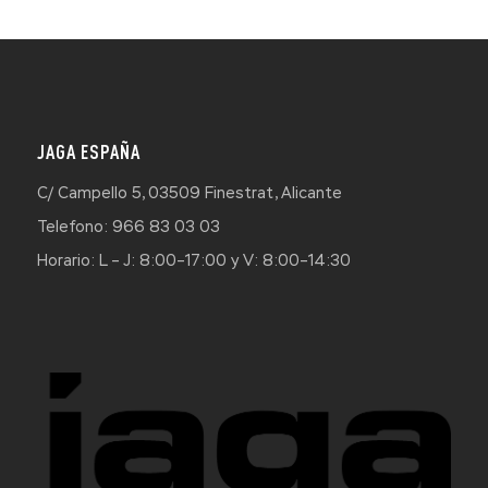
JAGA ESPAÑA
C/ Campello 5, 03509 Finestrat, Alicante
Telefono: 966 83 03 03
Horario: L – J: 8:00–17:00 y V: 8:00–14:30