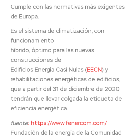
Cumple con las normativas más exigentes
de Europa.
Es el sistema de climatización, con
funcionamiento
híbrido, óptimo para las nuevas
construcciones de
Edificios Energía Casi Nulas (
EECN
) y
rehabilitaciones energéticas de edificios,
que a partir del 31 de diciembre de 2020
tendrán que llevar colgada la etiqueta de
eficiencia energética.
fuente
:
https://www.fenercom.com/
Fundación de la energía de la Comunidad